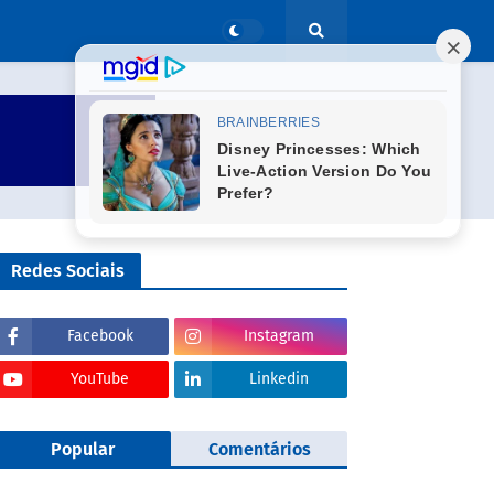
Redes Sociais
Facebook
Instagram
YouTube
Linkedin
Popular
Comentários