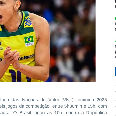
Liga das Nações de Vôlei (VNL) feminino 2025
eis jogos da competição, entre 5h30min e 15h, com
dra. O Brasil jogou às 10h, contra a República