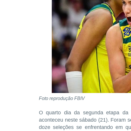
Foto reprodução FBIV
O quarto dia da segunda etapa da 
aconteceu neste sábado (21). Foram s
doze seleções se enfrentando em qua