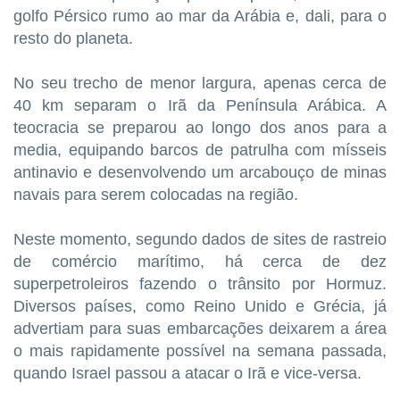
golfo Pérsico rumo ao mar da Arábia e, dali, para o
resto do planeta.
No seu trecho de menor largura, apenas cerca de
40 km separam o Irã da Península Arábica. A
teocracia se preparou ao longo dos anos para a
media, equipando barcos de patrulha com mísseis
antinavio e desenvolvendo um arcabouço de minas
navais para serem colocadas na região.
Neste momento, segundo dados de sites de rastreio
de comércio marítimo, há cerca de dez
superpetroleiros fazendo o trânsito por Hormuz.
Diversos países, como Reino Unido e Grécia, já
advertiam para suas embarcações deixarem a área
o mais rapidamente possível na semana passada,
quando Israel passou a atacar o Irã e vice-versa.