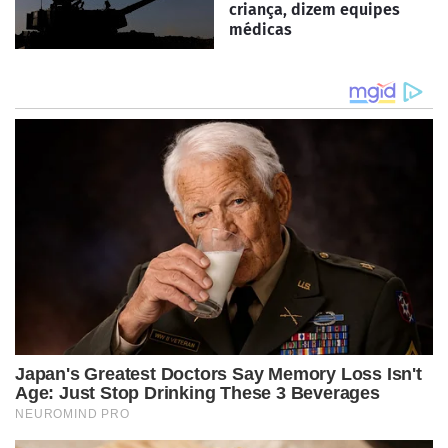
criança, dizem equipes
médicas