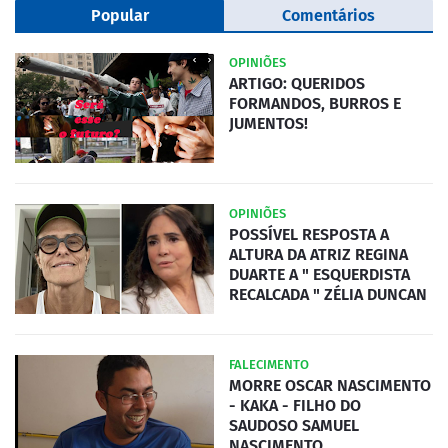
Popular
Comentários
OPINIÕES
ARTIGO: QUERIDOS
FORMANDOS, BURROS E
JUMENTOS!
OPINIÕES
POSSÍVEL RESPOSTA A
ALTURA DA ATRIZ REGINA
DUARTE A " ESQUERDISTA
RECALCADA " ZÉLIA DUNCAN
FALECIMENTO
MORRE OSCAR NASCIMENTO
- KAKA - FILHO DO
SAUDOSO SAMUEL
NASCIMENTO