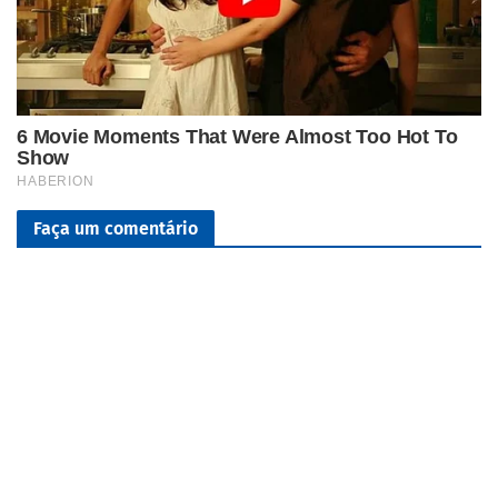
Faça um comentário