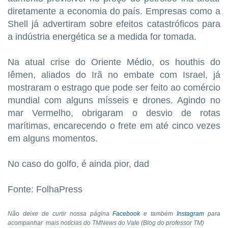
diretamente a economia do país. Empresas como a
Shell já advertiram sobre efeitos catastróficos para
a indústria energética se a medida for tomada.
Na atual crise do Oriente Médio, os houthis do
Iêmen, aliados do Irã no embate com Israel, já
mostraram o estrago que pode ser feito ao comércio
mundial com alguns mísseis e drones. Agindo no
mar Vermelho, obrigaram o desvio de rotas
marítimas, encarecendo o frete em até cinco vezes
em alguns momentos.
No caso do golfo, é ainda pior, dad
Fonte: FolhaPress
Não deixe de curtir nossa página
Facebook
e também
Instagram
para
acompanhar mais notícias do TMNews do Vale (Blog do professor TM)