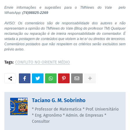
Envie informações e sugestões para o TMNews do Vale pelo
WhatsApp:
(74)98825-2269
AVISO: Os comentários são de responsabilidade dos autores e não
representam a opinião do TMNews do Vale (Blog do professor TM) Qualquer
reclamação ou reparação é de inteira responsabilidade do comentador. É
vetada a postagem de conteúdos que violem a lei e/ ou direitos de terceiros.
Comentários postados que não respeitem os critérios serão excluídos sem
prévio aviso.
Tags:
CONFLITO NO ORIENTE MÉDIO
Taciano G. M. Sobrinho
* Professor de Matematica * Prof. Universitário
* Eng. Agronômo * Admin. de Empresas *
Consultor