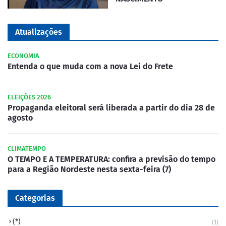
Atualizações
ECONOMIA
Entenda o que muda com a nova Lei do Frete
ELEIÇÕES 2026
Propaganda eleitoral será liberada a partir do dia 28 de
agosto
CLIMATEMPO
O TEMPO E A TEMPERATURA: confira a previsão do tempo
para a Região Nordeste nesta sexta-feira (7)
Categorias
(*)
(1)