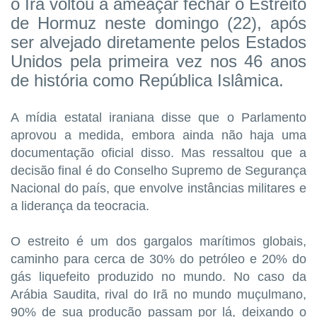
o Irã voltou a ameaçar fechar o Estreito
de Hormuz neste domingo (22), após
ser alvejado diretamente pelos Estados
Unidos pela primeira vez nos 46 anos
de história como República Islâmica.
A mídia estatal iraniana disse que o Parlamento
aprovou a medida, embora ainda não haja uma
documentação oficial disso. Mas ressaltou que a
decisão final é do Conselho Supremo de Segurança
Nacional do país, que envolve instâncias militares e
a liderança da teocracia.
O estreito é um dos gargalos marítimos globais,
caminho para cerca de 30% do petróleo e 20% do
gás liquefeito produzido no mundo. No caso da
Arábia Saudita, rival do Irã no mundo muçulmano,
90% de sua produção passam por lá, deixando o