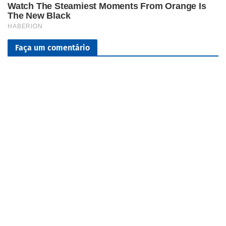
Faça um comentário