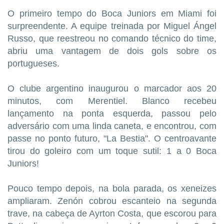
O primeiro tempo do Boca Juniors em Miami foi
surpreendente. A equipe treinada por Miguel Ángel
Russo, que reestreou no comando técnico do time,
abriu uma vantagem de dois gols sobre os
portugueses.
O clube argentino inaugurou o marcador aos 20
minutos, com Merentiel. Blanco recebeu
lançamento na ponta esquerda, passou pelo
adversário com uma linda caneta, e encontrou, com
passe no ponto futuro, "La Bestia". O centroavante
tirou do goleiro com um toque sutil: 1 a 0 Boca
Juniors!
Pouco tempo depois, na bola parada, os xeneizes
ampliaram. Zenón cobrou escanteio na segunda
trave, na cabeça de Ayrton Costa, que escorou para