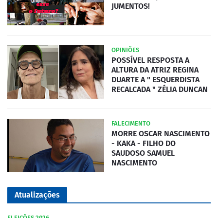
JUMENTOS!
OPINIÕES
POSSÍVEL RESPOSTA A
ALTURA DA ATRIZ REGINA
DUARTE A " ESQUERDISTA
RECALCADA " ZÉLIA DUNCAN
FALECIMENTO
MORRE OSCAR NASCIMENTO
- KAKA - FILHO DO
SAUDOSO SAMUEL
NASCIMENTO
Atualizações
ELEIÇÕES 2026