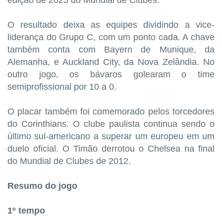
O resultado deixa as equipes dividindo a vice-
liderança do Grupo C, com um ponto cada. A chave
também conta com Bayern de Munique, da
Alemanha, e Auckland City, da Nova Zelândia. No
outro jogo, os bávaros golearam o time
semiprofissional por 10 a 0.
O placar também foi comemorado pelos torcedores
do Corinthians. O clube paulista continua sendo o
último sul-americano a superar um europeu em um
duelo oficial. O Timão derrotou o Chelsea na final
do Mundial de Clubes de 2012.
Resumo do jogo
1º tempo