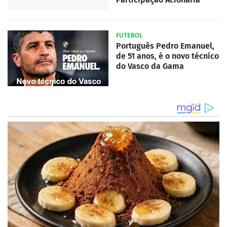
FUTEBOL
Português Pedro Emanuel,
de 51 anos, é o novo técnico
do Vasco da Gama