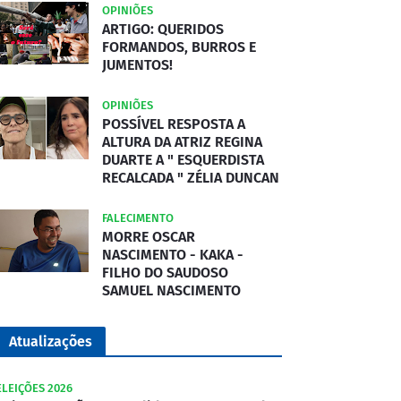
OPINIÕES
ARTIGO: QUERIDOS
FORMANDOS, BURROS E
JUMENTOS!
OPINIÕES
POSSÍVEL RESPOSTA A
ALTURA DA ATRIZ REGINA
DUARTE A " ESQUERDISTA
RECALCADA " ZÉLIA DUNCAN
FALECIMENTO
MORRE OSCAR
NASCIMENTO - KAKA -
FILHO DO SAUDOSO
SAMUEL NASCIMENTO
Atualizações
ELEIÇÕES 2026