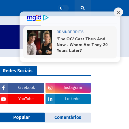
Redes Sociais
Facebook
Instagram
YouTube
Linkedin
Popular
Comentários