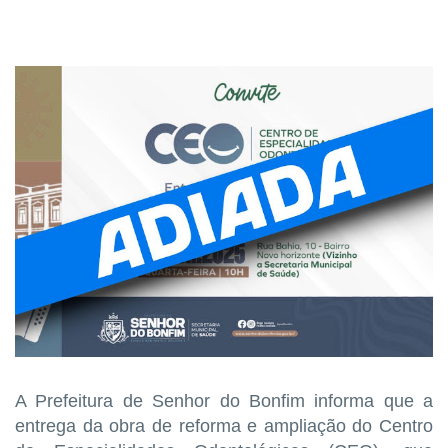
A Prefeitura de Senhor do Bonfim informa que a
entrega da obra de reforma e ampliação do Centro