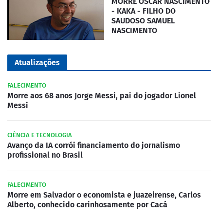
MORRE OSCAR NASCIMENTO
- KAKA - FILHO DO
SAUDOSO SAMUEL
NASCIMENTO
Atualizações
FALECIMENTO
Morre aos 68 anos Jorge Messi, pai do jogador Lionel
Messi
CIÊNCIA E TECNOLOGIA
Avanço da IA corrói financiamento do jornalismo
profissional no Brasil
FALECIMENTO
Morre em Salvador o economista e juazeirense, Carlos
Alberto, conhecido carinhosamente por Cacá