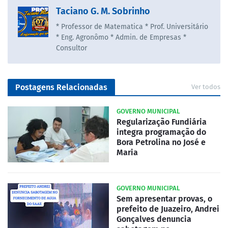
Taciano G. M. Sobrinho
* Professor de Matematica * Prof. Universitário
* Eng. Agronômo * Admin. de Empresas *
Consultor
Postagens Relacionadas
Ver todos
GOVERNO MUNICIPAL
Regularização Fundiária
integra programação do
Bora Petrolina no José e
Maria
GOVERNO MUNICIPAL
Sem apresentar provas, o
prefeito de Juazeiro, Andrei
Gonçalves denuncia