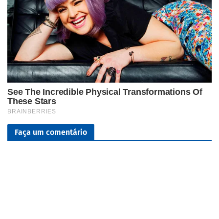
Faça um comentário