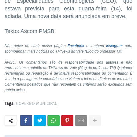
de Especialidades Odontológicas (CEO), que
estava prevista para esta quarta-feira (14), foi
adiada. Uma nova data será anunciada em breve.
Texto: Ascom PMSB
Não deixe de curtir nossa página
Facebook
e também
Instagram
para
acompanhar mais notícias do TMNews do Vale (Blog do professor TM)
AVISO: Os comentários são de responsabilidade dos autores e não
representam a opinião do TMNews do Vale (Blog do professor TM) Qualquer
reclamação ou reparação é de inteira responsabilidade do comentador. É
vetada a postagem de conteúdos que violem a lei e/ ou direitos de terceiros.
Comentários postados que não respeitem os critérios serão excluídos sem
prévio aviso.
Tags:
GOVERNO MUNICIPAL