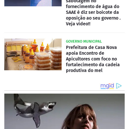
sabotagem no
fornecimento de água do
SAAE é diz ser boicote da
oposição ao seu governo .
Veja vídeo!!
GOVERNO MUNICIPAL
Prefeitura de Casa Nova
apoia Encontro de
Apicultores com foco no
fortalecimento da cadeia
produtiva do mel