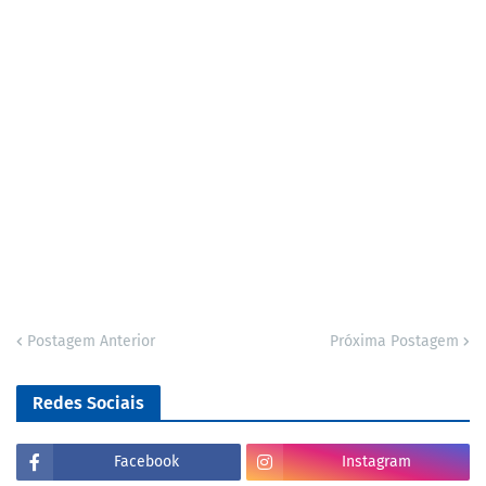
Postagem Anterior
Próxima Postagem
Redes Sociais
Facebook
Instagram