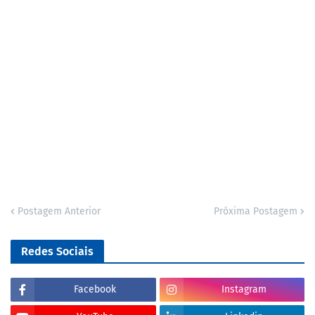
Postagem Anterior
Próxima Postagem
Redes Sociais
Facebook
Instagram