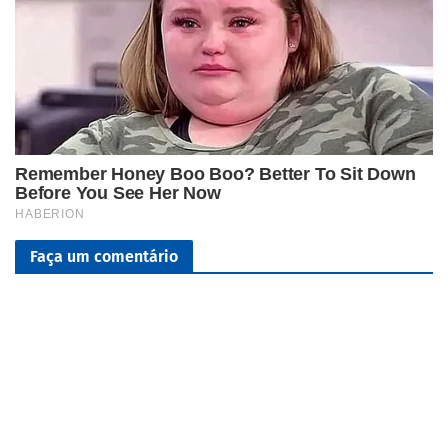
Faça um comentário