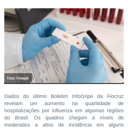
Dados do último Boletim InfoGripe da Fiocruz
revelam um aumento na quantidade de
hospitalizações por influenza em algumas regiões
do Brasil. Os quadros chegam a níveis de
moderados a altos de incidência em alguns