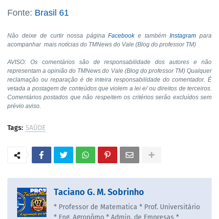
Fonte:
Brasil 61
Não deixe de curtir nossa página
Facebook
e também
Instagram
para
acompanhar mais notícias do TMNews do Vale (Blog do professor TM)
AVISO: Os comentários são de responsabilidade dos autores e não
representam a opinião do TMNews do Vale (Blog do professor TM) Qualquer
reclamação ou reparação é de inteira responsabilidade do comentador. É
vetada a postagem de conteúdos que violem a lei e/ ou direitos de terceiros.
Comentários postados que não respeitem os critérios serão excluídos sem
prévio aviso.
Tags:
SAÚDE
Taciano G. M. Sobrinho
* Professor de Matematica * Prof. Universitário
* Eng. Agronômo * Admin. de Empresas *