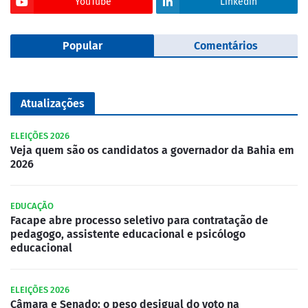
YouTube
Linkedin
Popular
Comentários
Atualizações
ELEIÇÕES 2026
Veja quem são os candidatos a governador da Bahia em
2026
EDUCAÇÃO
Facape abre processo seletivo para contratação de
pedagogo, assistente educacional e psicólogo
educacional
ELEIÇÕES 2026
Câmara e Senado: o peso desigual do voto na