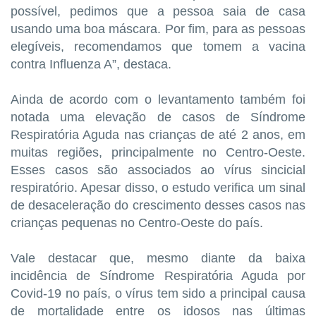
possível, pedimos que a pessoa saia de casa
usando uma boa máscara. Por fim, para as pessoas
elegíveis, recomendamos que tomem a vacina
contra Influenza A”, destaca.
Ainda de acordo com o levantamento também foi
notada uma elevação de casos de Síndrome
Respiratória Aguda nas crianças de até 2 anos, em
muitas regiões, principalmente no Centro-Oeste.
Esses casos são associados ao vírus sincicial
respiratório. Apesar disso, o estudo verifica um sinal
de desaceleração do crescimento desses casos nas
crianças pequenas no Centro-Oeste do país.
Vale destacar que, mesmo diante da baixa
incidência de Síndrome Respiratória Aguda por
Covid-19 no país, o vírus tem sido a principal causa
de mortalidade entre os idosos nas últimas