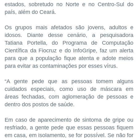
estados, sobretudo no Norte e no Centro-Sul do
país, além do Ceará.
Os grupos mais afetados são jovens, adultos e
idosos. Diante desse cenário, a pesquisadora
Tatiana Portella, do Programa de Computação
Científica da Fiocruz e do InfoGripe, faz um alerta
para que a população fique atenta e adote meios
para evitar as contaminações por esses vírus.
“A gente pede que as pessoas tomem alguns
cuidados especiais, como uso de máscara em
áreas fechadas, com aglomeração de pessoas e
dentro dos postos de saúde.
Em caso de aparecimento de sintoma de gripe ou
resfriado, a gente pede que essas pessoas fiquem
em casa, em isolamento, se for possível. Se não for