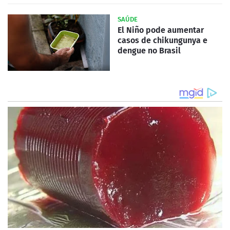
SAÚDE
El Niño pode aumentar
casos de chikungunya e
dengue no Brasil