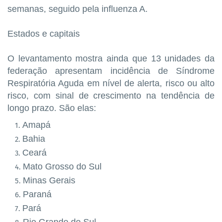
semanas, seguido pela influenza A.
Estados e capitais
O levantamento mostra ainda que 13 unidades da
federação apresentam incidência de Síndrome
Respiratória Aguda em nível de alerta, risco ou alto
risco, com sinal de crescimento na tendência de
longo prazo. São elas:
Amapá
Bahia
Ceará
Mato Grosso do Sul
Minas Gerais
Paraná
Pará