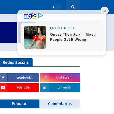
Redes Sociais
Facebook
Instagram
YouTube
Linkedin
Popular
Comentários