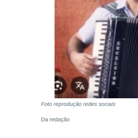
Foto reprodução redes sociais
Da redação