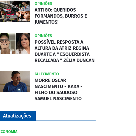
OPINIÕES
ARTIGO: QUERIDOS
FORMANDOS, BURROS E
JUMENTOS!
OPINIÕES
POSSÍVEL RESPOSTA A
ALTURA DA ATRIZ REGINA
DUARTE A " ESQUERDISTA
RECALCADA " ZÉLIA DUNCAN
FALECIMENTO
MORRE OSCAR
NASCIMENTO - KAKA -
FILHO DO SAUDOSO
SAMUEL NASCIMENTO
Atualizações
ECONOMIA