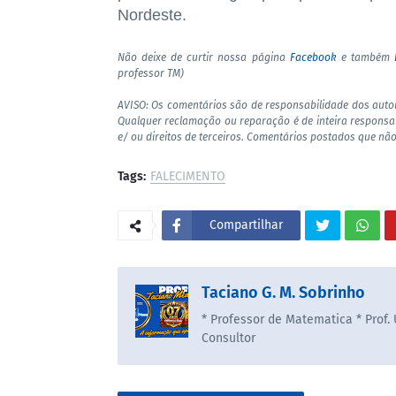
Nordeste.
Não deixe de curtir nossa página
Facebook
e também
professor TM)
AVISO: Os comentários são de responsabilidade dos auto
Qualquer reclamação ou reparação é de inteira responsa
e/ ou direitos de terceiros. Comentários postados que não
Tags:
FALECIMENTO
Compartilhar
Taciano G. M. Sobrinho
* Professor de Matematica * Prof.
Consultor