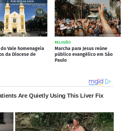
RELIGIÃO
do Vale homenageia
Marcha para Jesus reúne
os da Diocese de
público evangélico em São
Paulo