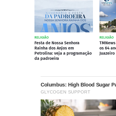
RELIGIÃO
RELIGIÃO
Festa de Nossa Senhora
TMNews 
Rainha dos Anjos em
os 64 an
Petrolina: veja a programação
Juazeiro
da padroeira