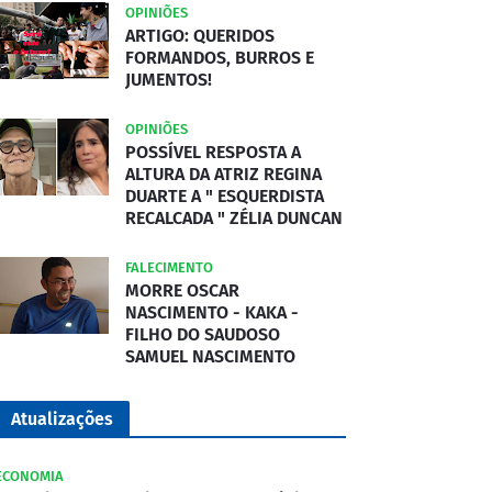
OPINIÕES
ARTIGO: QUERIDOS
FORMANDOS, BURROS E
JUMENTOS!
OPINIÕES
POSSÍVEL RESPOSTA A
ALTURA DA ATRIZ REGINA
DUARTE A " ESQUERDISTA
RECALCADA " ZÉLIA DUNCAN
FALECIMENTO
MORRE OSCAR
NASCIMENTO - KAKA -
FILHO DO SAUDOSO
SAMUEL NASCIMENTO
Atualizações
ECONOMIA