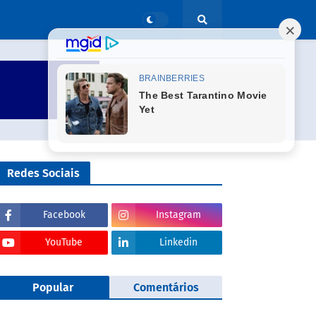
Redes Sociais
Facebook
Instagram
YouTube
Linkedin
Popular
Comentários