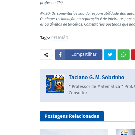
professor TM)
AVISO: Os comentários são de responsabilidade dos auto
Qualquer reclamação ou reparação é de inteira responsa
e/ ou direitos de terceiros. Comentários postados que não
Tags:
RELIGIÃO
Compartilhar
Taciano G. M. Sobrinho
* Professor de Matematica * Prof.
Consultor
Postagens Relacionadas