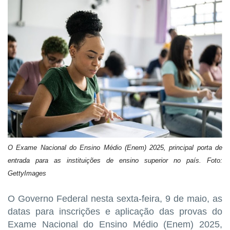
O Exame Nacional do Ensino Médio (Enem) 2025, principal porta de
entrada para as instituições de ensino superior no país. Foto:
GettyImages
O Governo Federal nesta sexta-feira, 9 de maio, as
datas para inscrições e aplicação das provas do
Exame Nacional do Ensino Médio (Enem) 2025,