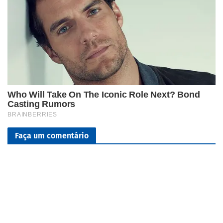
Faça um comentário