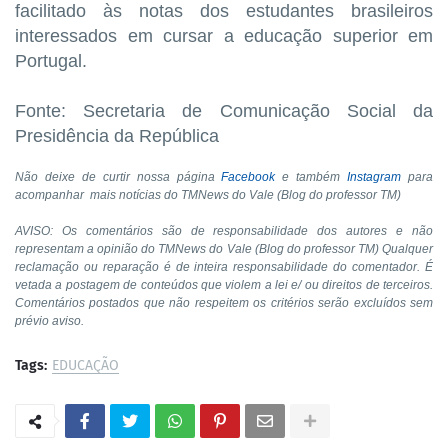
facilitado às notas dos estudantes brasileiros
interessados em cursar a educação superior em
Portugal.
Fonte: Secretaria de Comunicação Social da
Presidência da República
Não deixe de curtir nossa página
Facebook
e também
Instagram
para
acompanhar mais notícias do TMNews do Vale (Blog do professor TM)
AVISO: Os comentários são de responsabilidade dos autores e não
representam a opinião do TMNews do Vale (Blog do professor TM) Qualquer
reclamação ou reparação é de inteira responsabilidade do comentador. É
vetada a postagem de conteúdos que violem a lei e/ ou direitos de terceiros.
Comentários postados que não respeitem os critérios serão excluídos sem
prévio aviso.
Tags:
EDUCAÇÃO