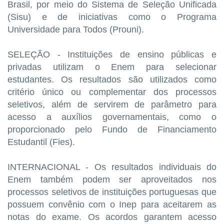
Brasil, por meio do Sistema de Seleção Unificada
(Sisu) e de iniciativas como o Programa
Universidade para Todos (Prouni).
SELEÇÃO - Instituições de ensino públicas e
privadas utilizam o Enem para selecionar
estudantes. Os resultados são utilizados como
critério único ou complementar dos processos
seletivos, além de servirem de parâmetro para
acesso a auxílios governamentais, como o
proporcionado pelo Fundo de Financiamento
Estudantil (Fies).
INTERNACIONAL - Os resultados individuais do
Enem também podem ser aproveitados nos
processos seletivos de instituições portuguesas que
possuem convênio com o Inep para aceitarem as
notas do exame. Os acordos garantem acesso