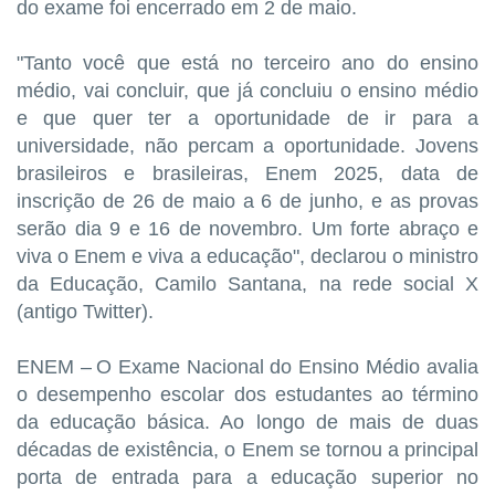
do exame foi encerrado em 2 de maio.
"Tanto você que está no terceiro ano do ensino
médio, vai concluir, que já concluiu o ensino médio
e que quer ter a oportunidade de ir para a
universidade, não percam a oportunidade. Jovens
brasileiros e brasileiras, Enem 2025, data de
inscrição de 26 de maio a 6 de junho, e as provas
serão dia 9 e 16 de novembro. Um forte abraço e
viva o Enem e viva a educação", declarou o ministro
da Educação, Camilo Santana, na rede social X
(antigo Twitter).
ENEM – O Exame Nacional do Ensino Médio avalia
o desempenho escolar dos estudantes ao término
da educação básica. Ao longo de mais de duas
décadas de existência, o Enem se tornou a principal
porta de entrada para a educação superior no