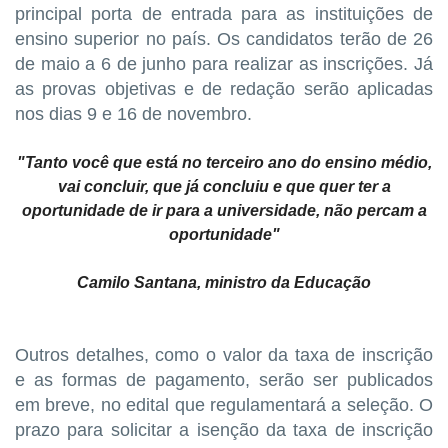
principal porta de entrada para as instituições de
ensino superior no país. Os candidatos terão de 26
de maio a 6 de junho para realizar as inscrições. Já
as provas objetivas e de redação serão aplicadas
nos dias 9 e 16 de novembro.
"Tanto você que está no terceiro ano do ensino médio,
vai concluir, que já concluiu e que quer ter a
oportunidade de ir para a universidade, não percam a
oportunidade"
Camilo Santana, ministro da Educação
Outros detalhes, como o valor da taxa de inscrição
e as formas de pagamento, serão ser publicados
em breve, no edital que regulamentará a seleção. O
prazo para solicitar a isenção da taxa de inscrição