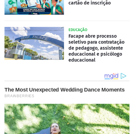
cartão de inscrição
EDUCAÇÃO
Facape abre processo
seletivo para contratação
de pedagogo, assistente
educacional e psicólogo
educacional