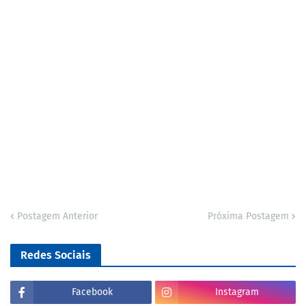
Postagem Anterior
Próxima Postagem
Redes Sociais
Facebook
Instagram