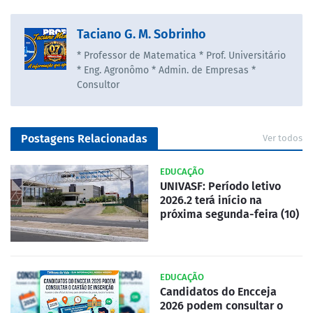
Taciano G. M. Sobrinho
* Professor de Matematica * Prof. Universitário
* Eng. Agronômo * Admin. de Empresas *
Consultor
Postagens Relacionadas
Ver todos
EDUCAÇÃO
UNIVASF: Período letivo
2026.2 terá início na
próxima segunda-feira (10)
EDUCAÇÃO
Candidatos do Encceja
2026 podem consultar o