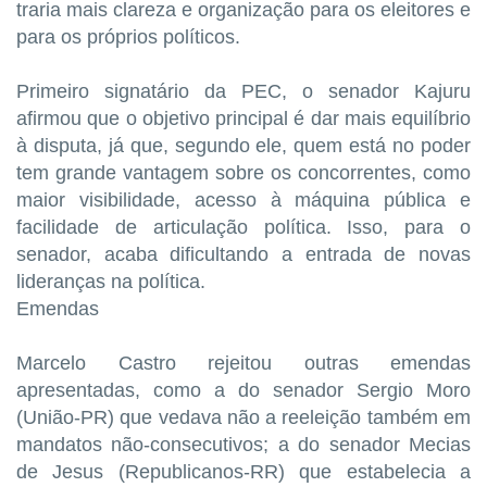
traria mais clareza e organização para os eleitores e
para os próprios políticos.
Primeiro signatário da PEC, o senador Kajuru
afirmou que o objetivo principal é dar mais equilíbrio
à disputa, já que, segundo ele, quem está no poder
tem grande vantagem sobre os concorrentes, como
maior visibilidade, acesso à máquina pública e
facilidade de articulação política. Isso, para o
senador, acaba dificultando a entrada de novas
lideranças na política.
Emendas
Marcelo Castro rejeitou outras emendas
apresentadas, como a do senador Sergio Moro
(União-PR) que vedava não a reeleição também em
mandatos não-consecutivos; a do senador Mecias
de Jesus (Republicanos-RR) que estabelecia a