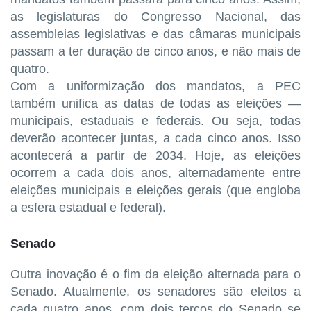
as legislaturas do Congresso Nacional, das
assembleias legislativas e das câmaras municipais
passam a ter duração de cinco anos, e não mais de
quatro.
Com a uniformização dos mandatos, a PEC
também unifica as datas de todas as eleições —
municipais, estaduais e federais. Ou seja, todas
deverão acontecer juntas, a cada cinco anos. Isso
acontecerá a partir de 2034. Hoje, as eleições
ocorrem a cada dois anos, alternadamente entre
eleições municipais e eleições gerais (que engloba
a esfera estadual e federal).
Senado
Outra inovação é o fim da eleição alternada para o
Senado. Atualmente, os senadores são eleitos a
cada quatro anos, com dois terços do Senado se