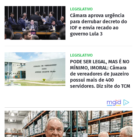
LEGISLATIVO
Câmara aprova urgência
para derrubar decreto do
IOF e envia recado ao
governo Lula 3
LEGISLATIVO
PODE SER LEGAL, MAS É NO
MÍNIMO, IMORAL: Câmara
de vereadores de Juazeiro
possui mais de 400
servidores. Diz site do TCM