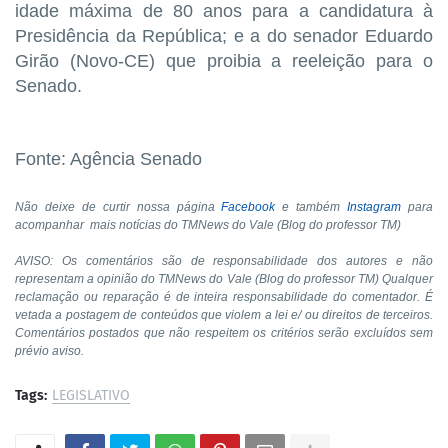
idade máxima de 80 anos para a candidatura à
Presidência da República; e a do senador Eduardo
Girão (Novo-CE) que proibia a reeleição para o
Senado.
Fonte: Agência Senado
Não deixe de curtir nossa página
Facebook
e também
Instagram
para
acompanhar mais notícias do TMNews do Vale (Blog do professor TM)
AVISO: Os comentários são de responsabilidade dos autores e não
representam a opinião do TMNews do Vale (Blog do professor TM) Qualquer
reclamação ou reparação é de inteira responsabilidade do comentador. É
vetada a postagem de conteúdos que violem a lei e/ ou direitos de terceiros.
Comentários postados que não respeitem os critérios serão excluídos sem
prévio aviso.
Tags:
LEGISLATIVO