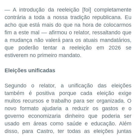
— A introdução da reeleição [foi] completamente
contrária a toda a nossa tradição republicana. Eu
acho que está mais do que na hora de colocarmos
fim a este mal — afirmou o relator, ressaltando que
a mudança não valerá para os atuais mandatários,
que poderão tentar a reeleição em 2026 se
estiverem no primeiro mandato.
Eleições unificadas
Segundo o relator, a unificação das eleições
também é positiva porque cada eleição exige
muitos recursos e trabalho para ser organizada. O
novo formato ajudaria a reduzir os gastos e o
governo economizaria dinheiro que poderia ser
usado em áreas como saúde e educação. Além
disso, para Castro, ter todas as eleições juntas