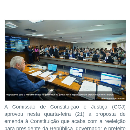
A Comissão de Constituição e Justiça (CCJ)
aprovou nesta quarta-feira (21) a proposta de
emenda à Constituição que acaba com a reeleição
para presidente da República, governador e prefeito