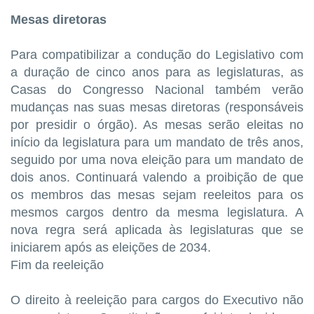
Mesas diretoras
Para compatibilizar a condução do Legislativo com
a duração de cinco anos para as legislaturas, as
Casas do Congresso Nacional também verão
mudanças nas suas mesas diretoras (responsáveis
por presidir o órgão). As mesas serão eleitas no
início da legislatura para um mandato de três anos,
seguido por uma nova eleição para um mandato de
dois anos. Continuará valendo a proibição de que
os membros das mesas sejam reeleitos para os
mesmos cargos dentro da mesma legislatura. A
nova regra será aplicada às legislaturas que se
iniciarem após as eleições de 2034.
Fim da reeleição
O direito à reeleição para cargos do Executivo não