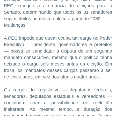
PEC extingue a alternância de eleições para o
Senado, determinando que todos os 81 senadores
sejam eleitos no mesmo pleito a partir de 2039.
Mudanças
A PEC impede que quem ocupa um cargo no Poder
Executivo — presidente, governadores e prefeitos
— possa se candidatar à disputa de um segundo
mandato consecutivo, mesmo que o político tenha
deixado o cargo seis meses antes da eleição. Em
troca, os mandatos desses cargos passarão a ser
de cinco anos, em vez dos atuais quatro anos.
Os cargos do Legislativo — deputados federais,
senadores, deputados estaduais e vereadores —
continuam com a possibilidade de reeleição
inalterada. Ao mesmo tempo, a duração dos
mandatos também passará para cinco anos. Assim,