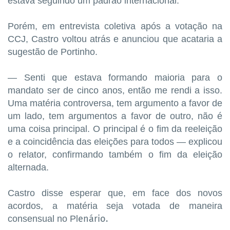
estava seguindo um padrão internacional.
Porém, em entrevista coletiva após a votação na
CCJ, Castro voltou atrás e anunciou que acataria a
sugestão de Portinho.
— Senti que estava formando maioria para o
mandato ser de cinco anos, então me rendi a isso.
Uma matéria controversa, tem argumento a favor de
um lado, tem argumentos a favor de outro, não é
uma coisa principal. O principal é o fim da reeleição
e a coincidência das eleições para todos — explicou
o relator, confirmando também o fim da eleição
alternada.
Castro disse esperar que, em face dos novos
acordos, a matéria seja votada de maneira
enário.
consensual no Pl