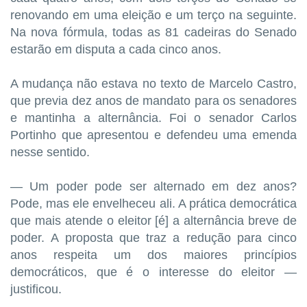
renovando em uma eleição e um terço na seguinte.
Na nova fórmula, todas as 81 cadeiras do Senado
estarão em disputa a cada cinco anos.
A mudança não estava no texto de Marcelo Castro,
que previa dez anos de mandato para os senadores
e mantinha a alternância. Foi o senador Carlos
Portinho que apresentou e defendeu uma emenda
nesse sentido.
— Um poder pode ser alternado em dez anos?
Pode, mas ele envelheceu ali. A prática democrática
que mais atende o eleitor [é] a alternância breve de
poder. A proposta que traz a redução para cinco
anos respeita um dos maiores princípios
democráticos, que é o interesse do eleitor —
justificou.