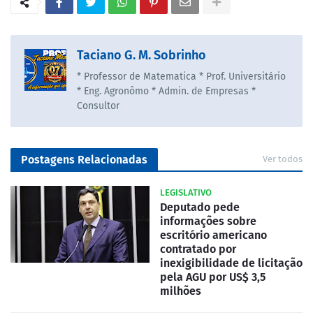
Taciano G. M. Sobrinho
* Professor de Matematica * Prof. Universitário
* Eng. Agronômo * Admin. de Empresas *
Consultor
Postagens Relacionadas
Ver todos
LEGISLATIVO
Deputado pede
informações sobre
escritório americano
contratado por
inexigibilidade de licitação
pela AGU por US$ 3,5
milhões