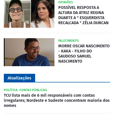
OPINIÕES
POSSÍVEL RESPOSTA A
ALTURA DA ATRIZ REGINA
DUARTE A " ESQUERDISTA
RECALCADA " ZÉLIA DUNCAN
FALECIMENTO
MORRE OSCAR NASCIMENTO
- KAKA - FILHO DO
SAUDOSO SAMUEL
NASCIMENTO
Atualizações
POLÍTICA -CONTAS PÚBLICAS
TCU lista mais de 6 mil responsáveis com contas
irregulares; Nordeste e Sudeste concentram maioria dos
nomes