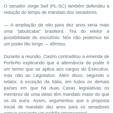
O senador Jorge Seif (PL-SC) também defendeu a
redução do tempo de mandato dos senadores.
— A ampliação de oito para dez anos seria mais
uma "jabuticaba" brasileira. Tira do eleitor a
possibilidade do escrutínio. Nós não podemos ter
um poder tão longo — afirmou.
Durante a reunião, Castro contraditou a emenda de
Portinho explicando que a alternância de poder é
um termo que se aplica aos cargos do Executivo,
mas não ao Legislativo. Além disso, segundo o
relator, à exceção da Itália, em todos os demais
países em que há duas Casas legislativas os
membros de uma delas têm mandato maior do que
os da outra. Assim, argumentou que a proposta
inicial de mandato dez anos para os senadores