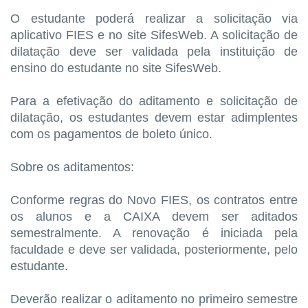
O estudante poderá realizar a solicitação via
aplicativo FIES e no site SifesWeb. A solicitação de
dilatação deve ser validada pela instituição de
ensino do estudante no site SifesWeb.
Para a efetivação do aditamento e solicitação de
dilatação, os estudantes devem estar adimplentes
com os pagamentos de boleto único.
Sobre os aditamentos:
Conforme regras do Novo FIES, os contratos entre
os alunos e a CAIXA devem ser aditados
semestralmente. A renovação é iniciada pela
faculdade e deve ser validada, posteriormente, pelo
estudante.
Deverão realizar o aditamento no primeiro semestre