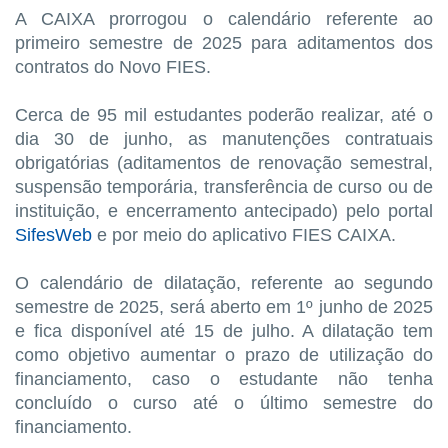
A CAIXA prorrogou o calendário referente ao
primeiro semestre de 2025 para aditamentos dos
contratos do Novo FIES.
Cerca de 95 mil estudantes poderão realizar, até o
dia 30 de junho, as manutenções contratuais
obrigatórias (aditamentos de renovação semestral,
suspensão temporária, transferência de curso ou de
instituição, e encerramento antecipado) pelo portal
SifesWeb
e por meio do aplicativo FIES CAIXA.
O calendário de dilatação, referente ao segundo
semestre de 2025, será aberto em 1º junho de 2025
e fica disponível até 15 de julho. A dilatação tem
como objetivo aumentar o prazo de utilização do
financiamento, caso o estudante não tenha
concluído o curso até o último semestre do
financiamento.