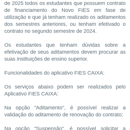
de 2025 todos os estudantes que possuem contrato
de financiamento do Novo FIES em fase de
utilização e que já tenham realizado os aditamentos
dos semestres anteriores, ou tenham efetivado o
contrato no segundo semestre de 2024.
Os estudantes que tenham dúvidas sobre a
efetivação de seus aditamentos devem procurar as
suas instituições de ensino superior.
Funcionalidades do aplicativo FIES CAIXA:
Os serviços abaixo podem ser realizados pelo
Aplicativo FIES CAIXA:
Na opção "Aditamento", é possível realizar a
validação do aditamento de renovação do contrato;
Na opção "Suspensão", é possível solicitar a