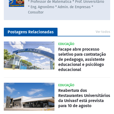
* Professor de Matematica * Prof. Universitário
* Eng. Agronômo * Admin. de Empresas *
Consultor
Postagens Relacionadas
Ver todos
EDUCAÇÃO
Facape abre processo
seletivo para contratação
de pedagogo, assistente
educacional e psicólogo
educacional
EDUCAÇÃO
Reabertura dos
Restaurantes Universitários
da Univasf está prevista
para 10 de agosto