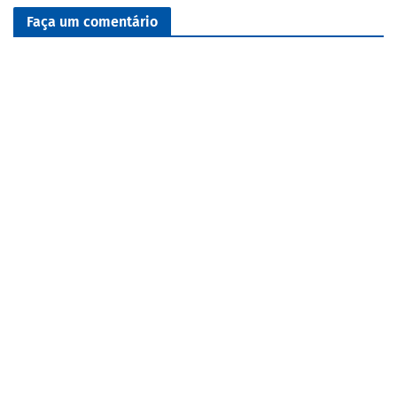
Faça um comentário