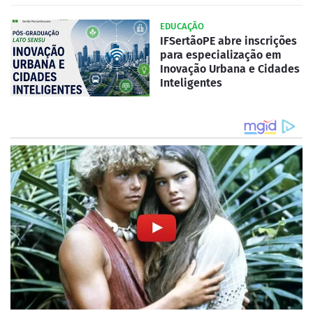
EDUCAÇÃO
IFSertãoPE abre inscrições
para especialização em
Inovação Urbana e Cidades
Inteligentes