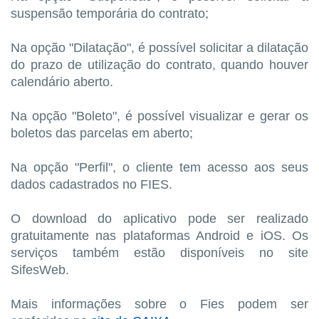
suspensão temporária do contrato;
Na opção "Dilatação", é possível solicitar a dilatação
do prazo de utilização do contrato, quando houver
calendário aberto.
Na opção "Boleto", é possível visualizar e gerar os
boletos das parcelas em aberto;
Na opção "Perfil", o cliente tem acesso aos seus
dados cadastrados no FIES.
O download do aplicativo pode ser realizado
gratuitamente nas plataformas Android e iOS. Os
serviços também estão disponíveis no site
SifesWeb.
Mais informações sobre o Fies podem ser