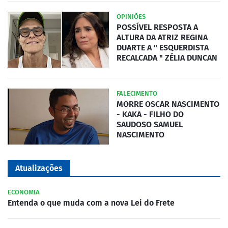
OPINIÕES
POSSÍVEL RESPOSTA A
ALTURA DA ATRIZ REGINA
DUARTE A " ESQUERDISTA
RECALCADA " ZÉLIA DUNCAN
FALECIMENTO
MORRE OSCAR NASCIMENTO
- KAKA - FILHO DO
SAUDOSO SAMUEL
NASCIMENTO
Atualizações
ECONOMIA
Entenda o que muda com a nova Lei do Frete