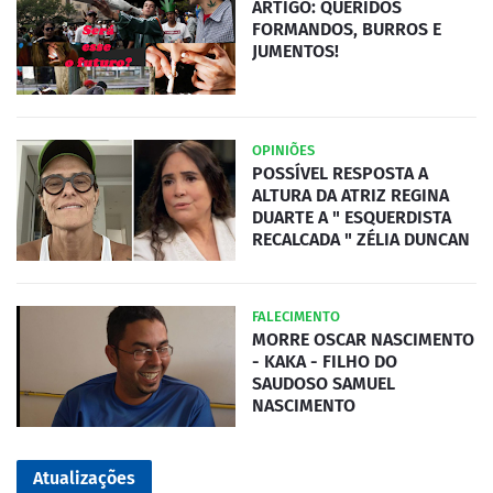
ARTIGO: QUERIDOS
FORMANDOS, BURROS E
JUMENTOS!
OPINIÕES
POSSÍVEL RESPOSTA A
ALTURA DA ATRIZ REGINA
DUARTE A " ESQUERDISTA
RECALCADA " ZÉLIA DUNCAN
FALECIMENTO
MORRE OSCAR NASCIMENTO
- KAKA - FILHO DO
SAUDOSO SAMUEL
NASCIMENTO
Atualizações