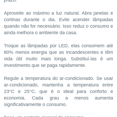
Aproveite ao máximo a luz natural. Abra janelas e
cortinas durante o dia. Evite acender lâmpadas
quando não for necessário. Isso reduz o consumo e
ainda melhora o ambiente da casa.
Troque as lâmpadas por LED, elas consomem até
80% menos energia que as incandescentes e têm
vida útil muito mais longa. Substituí-las é um
investimento que se paga rapidamente.
Regule a temperatura do ar-condicionado. Se usar
ar-condicionado, mantenha a temperatura entre
23°C e 25°C, que é o ideal para conforto e
economia. Cada grau a menos aumenta
significativamente o consumo.