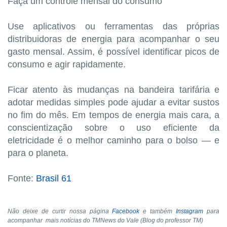
Faça um controle mensal do consumo
Use aplicativos ou ferramentas das próprias
distribuidoras de energia para acompanhar o seu
gasto mensal. Assim, é possível identificar picos de
consumo e agir rapidamente.
Ficar atento às mudanças na bandeira tarifária e
adotar medidas simples pode ajudar a evitar sustos
no fim do mês. Em tempos de energia mais cara, a
conscientização sobre o uso eficiente da
eletricidade é o melhor caminho para o bolso — e
para o planeta.
Fonte:
Brasil 61
Não deixe de curtir nossa página
Facebook
e também
Instagram
para
acompanhar mais notícias do TMNews do Vale (Blog do professor TM)