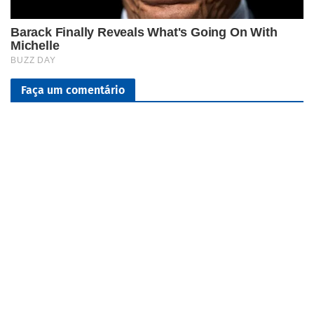
Faça um comentário