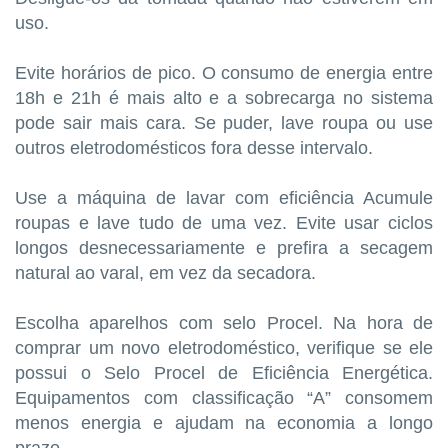
uso.
Evite horários de pico. O consumo de energia entre
18h e 21h é mais alto e a sobrecarga no sistema
pode sair mais cara. Se puder, lave roupa ou use
outros eletrodomésticos fora desse intervalo.
Use a máquina de lavar com eficiência Acumule
roupas e lave tudo de uma vez. Evite usar ciclos
longos desnecessariamente e prefira a secagem
natural ao varal, em vez da secadora.
Escolha aparelhos com selo Procel. Na hora de
comprar um novo eletrodoméstico, verifique se ele
possui o Selo Procel de Eficiência Energética.
Equipamentos com classificação “A” consomem
menos energia e ajudam na economia a longo
prazo.