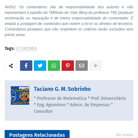
AVISO: Os comentários são de responsabilidade dos autores e não
representam a opinião do TMNews do Vale (Blog do professor TM) Qualquer
reclamação ou reparação é de inteira responsabilidade do comentador. É
vetada a postagem de conteúdos que violem a lei e/ ou direitos de terceiros.
Comentários postados que não respeitem os critérios serão excluídos sem
prévio aviso.
Tags:
ECONOMIA
Taciano G. M. Sobrinho
* Professor de Matematica * Prof. Universitário
* Eng. Agronômo * Admin. de Empresas *
Consultor
Postagens Relacionadas
Ver todos