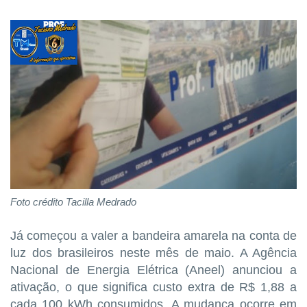
Foto crédito Tacilla Medrado
Já começou a valer a bandeira amarela na conta de
luz dos brasileiros neste mês de maio. A Agência
Nacional de Energia Elétrica (Aneel) anunciou a
ativação, o que significa custo extra de R$ 1,88 a
cada 100 kWh consumidos. A mudança ocorre em