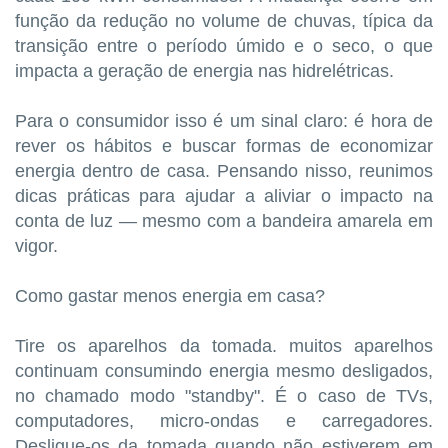
função da redução no volume de chuvas, típica da
transição entre o período úmido e o seco, o que
impacta a geração de energia nas hidrelétricas.
Para o consumidor isso é um sinal claro: é hora de
rever os hábitos e buscar formas de economizar
energia dentro de casa. Pensando nisso, reunimos
dicas práticas para ajudar a aliviar o impacto na
conta de luz — mesmo com a bandeira amarela em
vigor.
Como gastar menos energia em casa?
Tire os aparelhos da tomada. muitos aparelhos
continuam consumindo energia mesmo desligados,
no chamado modo "standby". É o caso de TVs,
computadores, micro-ondas e carregadores.
Desligue-os da tomada quando não estiverem em