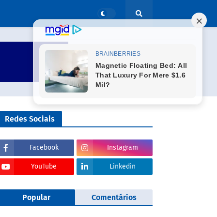
Redes Sociais
Facebook
Instagram
YouTube
Linkedin
Popular
Comentários