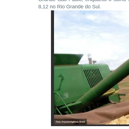
8,12 no Rio Grande do Sul.