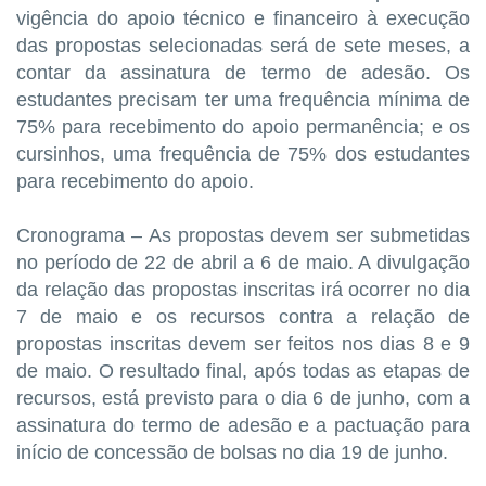
vigência do apoio técnico e financeiro à execução
das propostas selecionadas será de sete meses, a
contar da assinatura de termo de adesão. Os
estudantes precisam ter uma frequência mínima de
75% para recebimento do apoio permanência; e os
cursinhos, uma frequência de 75% dos estudantes
para recebimento do apoio.
Cronograma – As propostas devem ser submetidas
no período de 22 de abril a 6 de maio. A divulgação
da relação das propostas inscritas irá ocorrer no dia
7 de maio e os recursos contra a relação de
propostas inscritas devem ser feitos nos dias 8 e 9
de maio. O resultado final, após todas as etapas de
recursos, está previsto para o dia 6 de junho, com a
assinatura do termo de adesão e a pactuação para
início de concessão de bolsas no dia 19 de junho.