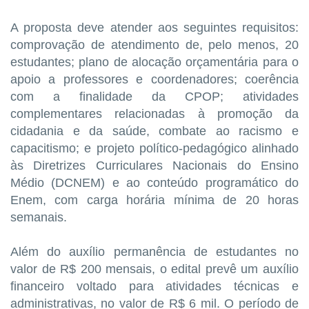
A proposta deve atender aos seguintes requisitos:
comprovação de atendimento de, pelo menos, 20
estudantes; plano de alocação orçamentária para o
apoio a professores e coordenadores; coerência
com a finalidade da CPOP; atividades
complementares relacionadas à promoção da
cidadania e da saúde, combate ao racismo e
capacitismo; e projeto político-pedagógico alinhado
às Diretrizes Curriculares Nacionais do Ensino
Médio (DCNEM) e ao conteúdo programático do
Enem, com carga horária mínima de 20 horas
semanais.
Além do auxílio permanência de estudantes no
valor de R$ 200 mensais, o edital prevê um auxílio
financeiro voltado para atividades técnicas e
administrativas, no valor de R$ 6 mil. O período de