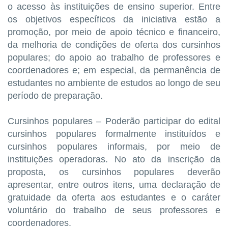
o acesso às instituições de ensino superior. Entre
os objetivos específicos da iniciativa estão a
promoção, por meio de apoio técnico e financeiro,
da melhoria de condições de oferta dos cursinhos
populares; do apoio ao trabalho de professores e
coordenadores e; em especial, da permanência de
estudantes no ambiente de estudos ao longo de seu
período de preparação.
Cursinhos populares – Poderão participar do edital
cursinhos populares formalmente instituídos e
cursinhos populares informais, por meio de
instituições operadoras. No ato da inscrição da
proposta, os cursinhos populares deverão
apresentar, entre outros itens, uma declaração de
gratuidade da oferta aos estudantes e o caráter
voluntário do trabalho de seus professores e
coordenadores.