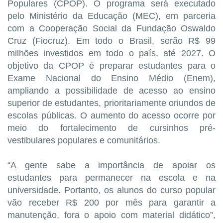
Populares (CPOP). O programa será executado
pelo Ministério da Educação (MEC), em parceria
com a Cooperação Social da Fundação Oswaldo
Cruz (Fiocruz). Em todo o Brasil, serão R$ 99
milhões investidos em todo o país, até 2027. O
objetivo da CPOP é preparar estudantes para o
Exame Nacional do Ensino Médio (Enem),
ampliando a possibilidade de acesso ao ensino
superior de estudantes, prioritariamente oriundos de
escolas públicas. O aumento do acesso ocorre por
meio do fortalecimento de cursinhos pré-
vestibulares populares e comunitários.
“A gente sabe a importância de apoiar os
estudantes para permanecer na escola e na
universidade. Portanto, os alunos do curso popular
vão receber R$ 200 por mês para garantir a
manutenção, fora o apoio com material didático”,