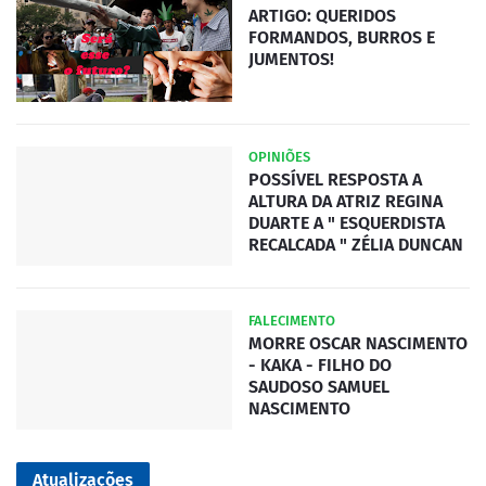
ARTIGO: QUERIDOS
FORMANDOS, BURROS E
JUMENTOS!
OPINIÕES
POSSÍVEL RESPOSTA A
ALTURA DA ATRIZ REGINA
DUARTE A " ESQUERDISTA
RECALCADA " ZÉLIA DUNCAN
FALECIMENTO
MORRE OSCAR NASCIMENTO
- KAKA - FILHO DO
SAUDOSO SAMUEL
NASCIMENTO
Atualizações