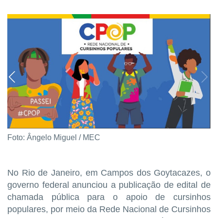
Foto: Ângelo Miguel / MEC
No Rio de Janeiro, em Campos dos Goytacazes, o
governo federal anunciou a publicação de edital de
chamada pública para o apoio de cursinhos
populares, por meio da Rede Nacional de Cursinhos