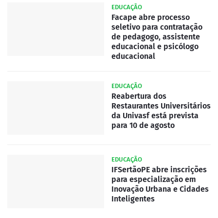
EDUCAÇÃO
Facape abre processo
seletivo para contratação
de pedagogo, assistente
educacional e psicólogo
educacional
EDUCAÇÃO
Reabertura dos
Restaurantes Universitários
da Univasf está prevista
para 10 de agosto
EDUCAÇÃO
IFSertãoPE abre inscrições
para especialização em
Inovação Urbana e Cidades
Inteligentes