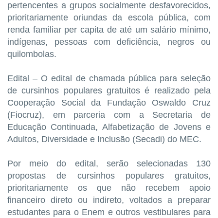
pertencentes a grupos socialmente desfavorecidos,
prioritariamente oriundas da escola pública, com
renda familiar per capita de até um salário mínimo,
indígenas, pessoas com deficiência, negros ou
quilombolas.
Edital – O edital de chamada pública para seleção
de cursinhos populares gratuitos é realizado pela
Cooperação Social da Fundação Oswaldo Cruz
(Fiocruz), em parceria com a Secretaria de
Educação Continuada, Alfabetização de Jovens e
Adultos, Diversidade e Inclusão (Secadi) do MEC.
Por meio do edital, serão selecionadas 130
propostas de cursinhos populares gratuitos,
prioritariamente os que não recebem apoio
financeiro direto ou indireto, voltados a preparar
estudantes para o Enem e outros vestibulares para