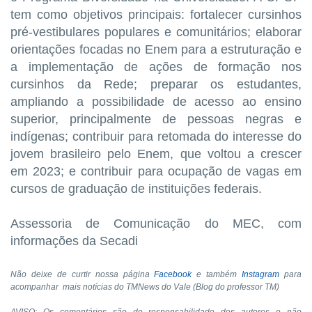
tem como objetivos principais: fortalecer cursinhos
pré-vestibulares populares e comunitários; elaborar
orientações focadas no Enem para a estruturação e
a implementação de ações de formação nos
cursinhos da Rede; preparar os estudantes,
ampliando a possibilidade de acesso ao ensino
superior, principalmente de pessoas negras e
indígenas; contribuir para retomada do interesse do
jovem brasileiro pelo Enem, que voltou a crescer
em 2023; e contribuir para ocupação de vagas em
cursos de graduação de instituições federais.
Assessoria de Comunicação do MEC, com
informações da Secadi
Não deixe de curtir nossa página
Facebook
e também
Instagram
para
acompanhar mais notícias do TMNews do Vale (Blog do professor TM)