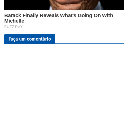
Faça um comentário