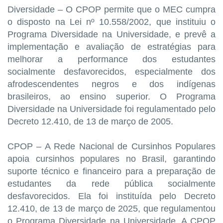
Diversidade – O CPOP permite que o MEC cumpra
o disposto na Lei nº 10.558/2002, que instituiu o
Programa Diversidade na Universidade, e prevê a
implementação e avaliação de estratégias para
melhorar a performance dos estudantes
socialmente desfavorecidos, especialmente dos
afrodescendentes negros e dos indígenas
brasileiros, ao ensino superior. O Programa
Diversidade na Universidade foi regulamentado pelo
Decreto 12.410, de 13 de março de 2005.
CPOP – A Rede Nacional de Cursinhos Populares
apoia cursinhos populares no Brasil, garantindo
suporte técnico e financeiro para a preparação de
estudantes da rede pública socialmente
desfavorecidos. Ela foi instituída pelo Decreto
12.410, de 13 de março de 2025, que regulamentou
o Programa Diversidade na Universidade. A CPOP