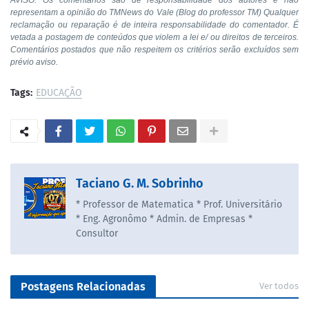
AVISO: Os comentários são de responsabilidade dos autores e não
representam a opinião do TMNews do Vale (Blog do professor TM) Qualquer
reclamação ou reparação é de inteira responsabilidade do comentador. É
vetada a postagem de conteúdos que violem a lei e/ ou direitos de terceiros.
Comentários postados que não respeitem os critérios serão excluídos sem
prévio aviso.
Tags:
EDUCAÇÃO
Taciano G. M. Sobrinho
* Professor de Matematica * Prof. Universitário
* Eng. Agronômo * Admin. de Empresas *
Consultor
Postagens Relacionadas
Ver todos