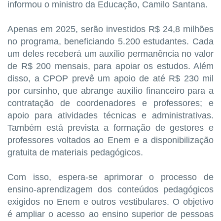
informou o ministro da Educação, Camilo Santana.
Apenas em 2025, serão investidos R$ 24,8 milhões
no programa, beneficiando 5.200 estudantes. Cada
um deles receberá um auxílio permanência no valor
de R$ 200 mensais, para apoiar os estudos. Além
disso, a CPOP prevê um apoio de até R$ 230 mil
por cursinho, que abrange auxílio financeiro para a
contratação de coordenadores e professores; e
apoio para atividades técnicas e administrativas.
Também está prevista a formação de gestores e
professores voltados ao Enem e a disponibilização
gratuita de materiais pedagógicos.
Com isso, espera-se aprimorar o processo de
ensino-aprendizagem dos conteúdos pedagógicos
exigidos no Enem e outros vestibulares. O objetivo
é ampliar o acesso ao ensino superior de pessoas