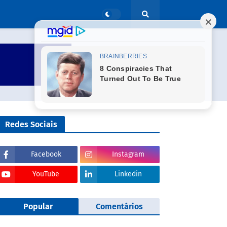
Redes Sociais
Facebook
Instagram
YouTube
Linkedin
Popular
Comentários