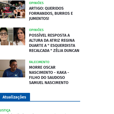
OPINIÕES
ARTIGO: QUERIDOS
FORMANDOS, BURROS E
JUMENTOS!
OPINIÕES
POSSÍVEL RESPOSTA A
ALTURA DA ATRIZ REGINA
DUARTE A " ESQUERDISTA
RECALCADA " ZÉLIA DUNCAN
FALECIMENTO
MORRE OSCAR
NASCIMENTO - KAKA -
FILHO DO SAUDOSO
SAMUEL NASCIMENTO
Atualizações
JUSTIÇA