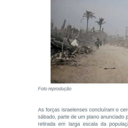
Foto reprodução
As forças israelenses concluíram o ce
sábado, parte de um plano anunciado 
retirada em larga escala da popula