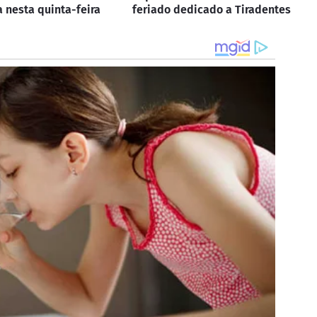
a nesta quinta-feira
feriado dedicado a Tiradentes