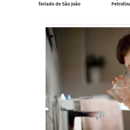
feriado de São João
Petrolin