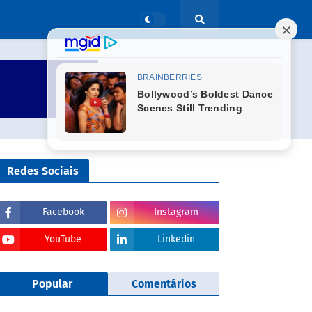
Redes Sociais
Facebook
Instagram
YouTube
Linkedin
Popular
Comentários