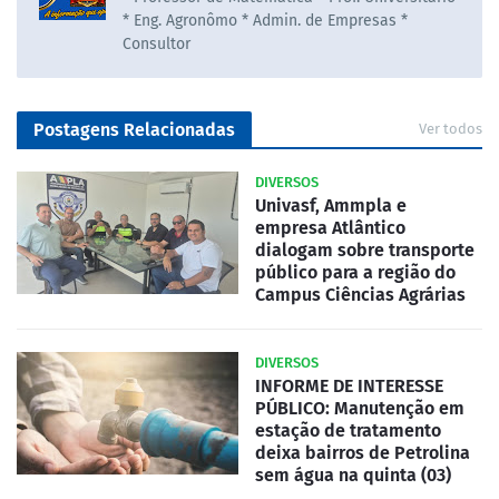
* Eng. Agronômo * Admin. de Empresas *
Consultor
Postagens Relacionadas
Ver todos
DIVERSOS
Univasf, Ammpla e
empresa Atlântico
dialogam sobre transporte
público para a região do
Campus Ciências Agrárias
DIVERSOS
INFORME DE INTERESSE
PÚBLICO: Manutenção em
estação de tratamento
deixa bairros de Petrolina
sem água na quinta (03)