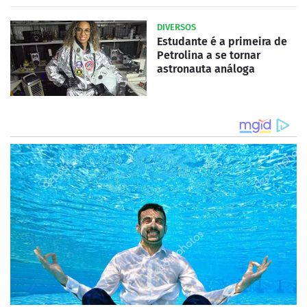
DIVERSOS
Estudante é a primeira de
Petrolina a se tornar
astronauta análoga