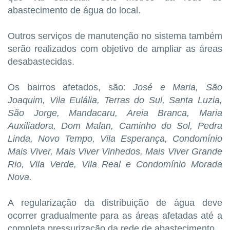
abastecimento de água do local.
Outros serviços de manutenção no sistema também
serão realizados com objetivo de ampliar as áreas
desabastecidas.
Os bairros afetados, são:
José e Maria, São
Joaquim, Vila Eulália, Terras do Sul, Santa Luzia,
São Jorge, Mandacaru, Areia Branca, Maria
Auxiliadora, Dom Malan, Caminho do Sol, Pedra
Linda, Novo Tempo, Vila Esperança, Condomínio
Mais Viver, Mais Viver Vinhedos, Mais Viver Grande
Rio, Vila Verde, Vila Real e Condomínio Morada
Nova.
A regularização da distribuição de água deve
ocorrer gradualmente para as áreas afetadas até a
completa pressurização da rede de abastecimento.