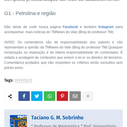
G1 - Petrolina e região
Não deixe de curtir nossa página
Facebook
e também
Instagram
para
acompanhar mais notícias do TMNews do Vale (Blog do professor TM)
AVISO: Os comentários são de responsabilidade dos autores e não
representam a opinião do TMNews do Vale (Blog do professor TM) Qualquer
reclamação ou reparação é de inteira responsabilidade do comentador. É
vetada a postagem de conteúdos que violem a lei e/ ou direitos de terceiros.
Comentários postados que não respeitem os critérios serão excluídos sem
prévio aviso.
Tags:
DIVERSOS
Taciano G. M. Sobrinho
* Professor de Matematica * Prof. Universitário