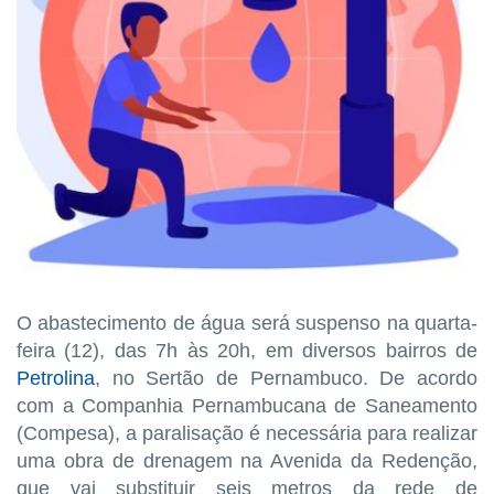
O abastecimento de água será suspenso na quarta-
feira (12), das 7h às 20h, em diversos bairros de
Petrolina
, no Sertão de Pernambuco. De acordo
com a Companhia Pernambucana de Saneamento
(Compesa), a paralisação é necessária para realizar
uma obra de drenagem na Avenida da Redenção,
que vai substituir seis metros da rede de