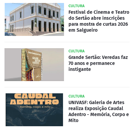
CULTURA
Festival de Cinema e Teatro
do Sertão abre inscrições
para mostra de curtas 2026
em Salgueiro
CULTURA
Grande Sertão: Veredas faz
70 anos e permanece
instigante
CULTURA
UNIVASF: Galeria de Artes
realiza Exposição Caudal
Adentro - Memória, Corpo e
Mito