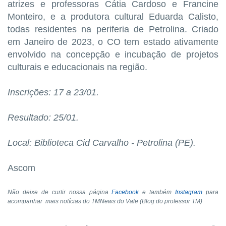
atrizes e professoras Cátia Cardoso e Francine
Monteiro, e a produtora cultural Eduarda Calisto,
todas residentes na periferia de Petrolina. Criado
em Janeiro de 2023, o CO tem estado ativamente
envolvido na concepção e incubação de projetos
culturais e educacionais na região.
Inscrições: 17 a 23/01.
Resultado: 25/01.
Local: Biblioteca Cid Carvalho - Petrolina (PE).
Ascom
Não deixe de curtir nossa página
Facebook
e também
Instagram
para
acompanhar
mais notícias do TMNews do Vale (Blog do professor TM)