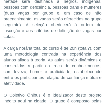
metade será destinada a negros, indígenas,
pessoas com deficiência, pessoas trans e mulheres
(duas vagas por grupo e, em caso de não
preenchimento, as vagas serão oferecidas ao grupo
seguinte). A seleção obedecerá à ordem de
inscrição e aos critérios de definição de vagas por
cotas.
A carga horária total do curso é de 20h (total?), com
uma metodologia centrada na experiência dos
alunos aliada à teoria. As aulas serão dinâmicas e
construídas a partir da troca de conhecimentos,
com leveza, humor e praticidade, estabelecendo
entre os participantes relação de confiança mútua e
afetividade.
O Coletivo Ônibus é o idealizador deste projeto
inédito aqui na cidade. O grupo é composto pelas