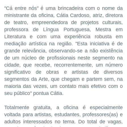
"Cá entre nós" é uma brincadeira com o nome da
ministrante da oficina, Cátia Cardoso, atriz, diretora
de teatro, empreendedora de projetos culturais,
professora de Língua Portuguesa, Mestra em
Literatura e com uma experiência robusta em
mediação artística na região. "Esta iniciativa é de
grande relevância, observando-se a não existência
de um núcleo de profissionais neste segmento na
cidade, que recebe, recorrentemente, um número
significativo de obras e artistas de diversos
segmentos da Arte, que chegam e partem sem, na
maioria das vezes, um contato mais efetivo com o
seu público" pontua Cátia.
Totalmente gratuita, a oficina é especialmente
voltada para artistas, estudantes, professores(as) e
adultos interessados no tema. Do total de vagas,