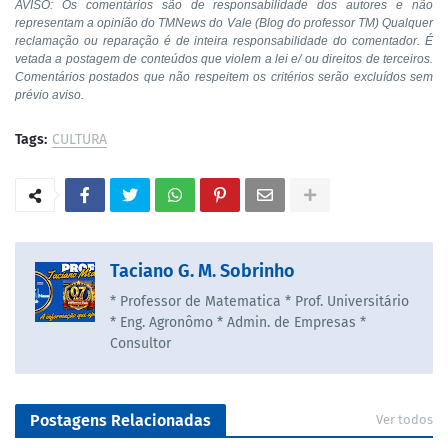
AVISO: Os comentários são de responsabilidade dos autores e não
representam a opinião do TMNews do Vale (Blog do professor TM) Qualquer
reclamação ou reparação é de inteira responsabilidade do comentador. É
vetada a postagem de conteúdos que violem a lei e/ ou direitos de terceiros.
Comentários postados que não respeitem os critérios serão excluídos sem
prévio aviso.
Tags:
CULTURA
Taciano G. M. Sobrinho
* Professor de Matematica * Prof. Universitário
* Eng. Agronômo * Admin. de Empresas *
Consultor
Postagens Relacionadas
Ver todos