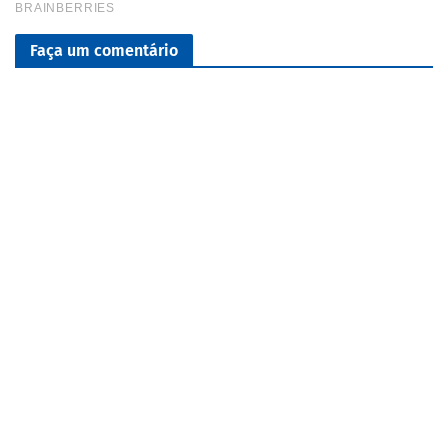
Faça um comentário