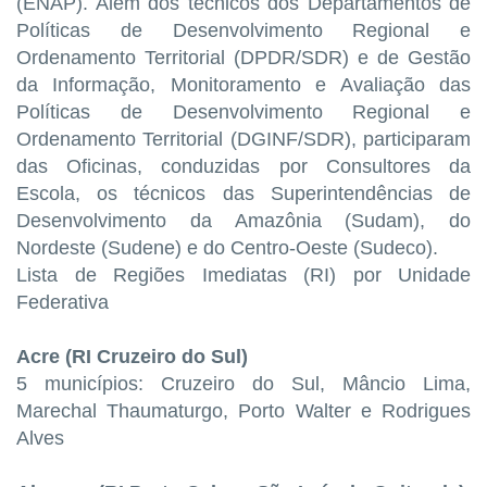
(ENAP). Além dos técnicos dos Departamentos de
Políticas de Desenvolvimento Regional e
Ordenamento Territorial (DPDR/SDR) e de Gestão
da Informação, Monitoramento e Avaliação das
Políticas de Desenvolvimento Regional e
Ordenamento Territorial (DGINF/SDR), participaram
das Oficinas, conduzidas por Consultores da
Escola, os técnicos das Superintendências de
Desenvolvimento da Amazônia (Sudam), do
Nordeste (Sudene) e do Centro-Oeste (Sudeco).
Lista de Regiões Imediatas (RI) por Unidade
Federativa
Acre (RI Cruzeiro do Sul)
5 municípios: Cruzeiro do Sul, Mâncio Lima,
Marechal Thaumaturgo, Porto Walter e Rodrigues
Alves