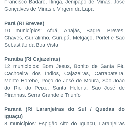
Francisco Badaró, Itinga, Jenipapo de Minas, José
Gonçalves de Minas e Virgem da Lapa
Pará (RI Breves)
10 municípios: Afuá, Anajás, Bagre, Breves,
Chaves, Curralinho, Gurupá, Melgaço, Portel e São
Sebastião da Boa Vista
Paraíba (RI Cajazeiras)
12 municípios: Bom Jesus, Bonito de Santa Fé,
Cachoeira dos Índios, Cajazeiras, Carrapateira,
Monte Horebe, Poço de José de Moura, São João
do Rio do Peixe, Santa Helena, São José de
Piranhas, Serra Grande e Triunfo
Paraná (RI Laranjeiras do Sul / Quedas do
Iguaçu)
8 municípios: Espigão Alto do Iguaçu, Laranjeiras