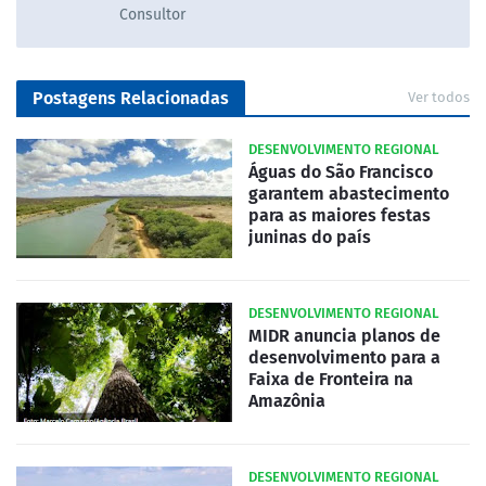
Consultor
Postagens Relacionadas
Ver todos
DESENVOLVIMENTO REGIONAL
Águas do São Francisco
garantem abastecimento
para as maiores festas
juninas do país
DESENVOLVIMENTO REGIONAL
MIDR anuncia planos de
desenvolvimento para a
Faixa de Fronteira na
Amazônia
DESENVOLVIMENTO REGIONAL