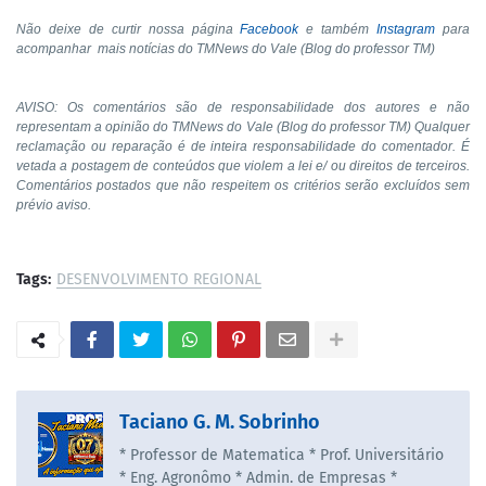
Não deixe de curtir nossa página
Facebook
e também
Instagram
para
acompanhar
mais notícias do TMNews do Vale (Blog do professor TM)
AVISO: Os comentários são de responsabilidade dos autores e não
representam a opinião do TMNews do Vale (Blog do professor TM) Qualquer
reclamação ou reparação é de inteira responsabilidade do comentador. É
vetada a postagem de conteúdos que violem a lei e/ ou direitos de terceiros.
Comentários postados que não respeitem os critérios serão excluídos sem
prévio aviso.
Tags:
DESENVOLVIMENTO REGIONAL
Taciano G. M. Sobrinho
* Professor de Matematica * Prof. Universitário
* Eng. Agronômo * Admin. de Empresas *