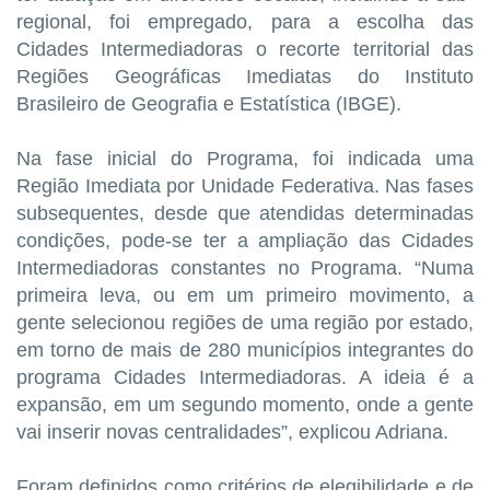
regional, foi empregado, para a escolha das
Cidades Intermediadoras o recorte territorial das
Regiões Geográficas Imediatas do Instituto
Brasileiro de Geografia e Estatística (IBGE).
Na fase inicial do Programa, foi indicada uma
Região Imediata por Unidade Federativa. Nas fases
subsequentes, desde que atendidas determinadas
condições, pode-se ter a ampliação das Cidades
Intermediadoras constantes no Programa. “Numa
primeira leva, ou em um primeiro movimento, a
gente selecionou regiões de uma região por estado,
em torno de mais de 280 municípios integrantes do
programa Cidades Intermediadoras. A ideia é a
expansão, em um segundo momento, onde a gente
vai inserir novas centralidades”, explicou Adriana.
Foram definidos como critérios de elegibilidade e de