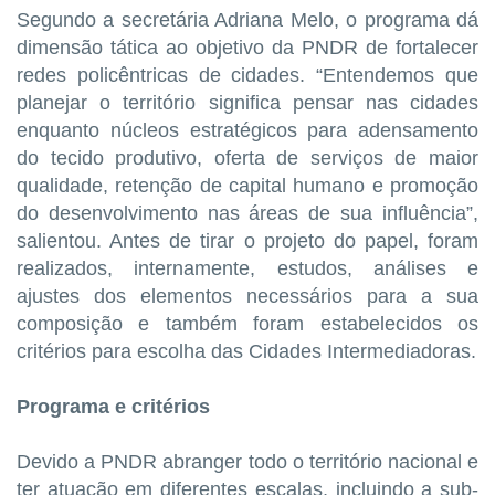
Segundo a secretária Adriana Melo, o programa dá
dimensão tática ao objetivo da PNDR de fortalecer
redes policêntricas de cidades. “Entendemos que
planejar o território significa pensar nas cidades
enquanto núcleos estratégicos para adensamento
do tecido produtivo, oferta de serviços de maior
qualidade, retenção de capital humano e promoção
do desenvolvimento nas áreas de sua influência”,
salientou. Antes de tirar o projeto do papel, foram
realizados, internamente, estudos, análises e
ajustes dos elementos necessários para a sua
composição e também foram estabelecidos os
critérios para escolha das Cidades Intermediadoras.
Programa e critérios
Devido a PNDR abranger todo o território nacional e
ter atuação em diferentes escalas, incluindo a sub-