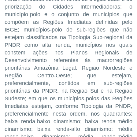
priorização do Cidades Intermediadoras: o
município-polo e o conjunto de municípios que
compõem as Regiões Imediatas definidas pelo
IBGE; municípios-polo de sub-regiões que não
estejam classificados na Tipologia Sub-regional da
PNDR como alta renda; municípios nos quais
constem ações nos Planos Regionais de
Desenvolvimento referentes às macrorregiões
prioritárias Amazônia Legal, Região Nordeste e
Região Centro-Oeste; que estejam,
preferencialmente, contidos em sub-regiões
prioritárias da PNDR, na Região Sul e na Região
Sudeste; em que os municípios-polos das Regiões
Imediatas estejam, conforme Tipologia da PNDR,
preferencialmente nesta ordem, nos quadrantes:
baixa renda-baixo dinamismo; baixa renda-médio
dinamismo; baixa renda-alto dinamismo; média
renda-baixo dinamismo; média renda-médio