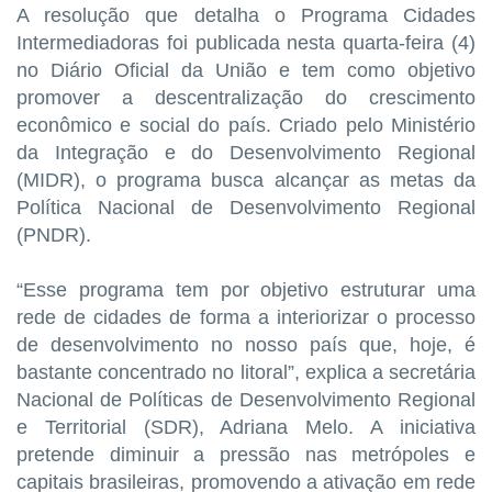
A resolução que detalha o Programa Cidades
Intermediadoras foi publicada nesta quarta-feira (4)
no Diário Oficial da União e tem como objetivo
promover a descentralização do crescimento
econômico e social do país. Criado pelo Ministério
da Integração e do Desenvolvimento Regional
(MIDR), o programa busca alcançar as metas da
Política Nacional de Desenvolvimento Regional
(PNDR).
“Esse programa tem por objetivo estruturar uma
rede de cidades de forma a interiorizar o processo
de desenvolvimento no nosso país que, hoje, é
bastante concentrado no litoral”, explica a secretária
Nacional de Políticas de Desenvolvimento Regional
e Territorial (SDR), Adriana Melo. A iniciativa
pretende diminuir a pressão nas metrópoles e
capitais brasileiras, promovendo a ativação em rede