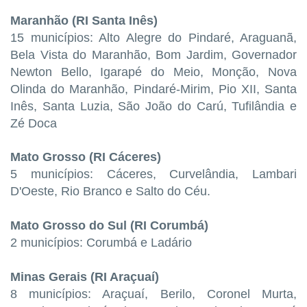
Maranhão (RI Santa Inês)
15 municípios: Alto Alegre do Pindaré, Araguanã,
Bela Vista do Maranhão, Bom Jardim, Governador
Newton Bello, Igarapé do Meio, Monção, Nova
Olinda do Maranhão, Pindaré-Mirim, Pio XII, Santa
Inês, Santa Luzia, São João do Carú, Tufilândia e
Zé Doca
Mato Grosso (RI Cáceres)
5 municípios: Cáceres, Curvelândia, Lambari
D'Oeste, Rio Branco e Salto do Céu.
Mato Grosso do Sul (RI Corumbá)
2 municípios: Corumbá e Ladário
Minas Gerais (RI Araçuaí)
8 municípios: Araçuaí, Berilo, Coronel Murta,