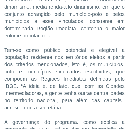
dinamismo; média renda-alto dinamismo; em que o
conjunto abrangido pelo município-polo e pelos
municípios a esse vinculados, constante em
determinada Região Imediata, contenha o maior
volume populacional.
Tem-se como público potencial e elegível a
população residente nos territórios eleitos a partir
dos critérios mencionados, isto é, os municípios-
polo e municípios vinculados escolhidos, que
compõem as Regiões Imediatas definidas pelo
IBGE. “A ideia é, de fato, que, com as Cidades
Intermediadoras, a gente tenha outras centralidades
no território nacional, para além das capitais”,
acrescentou a secretária.
A governança do programa, como explica a