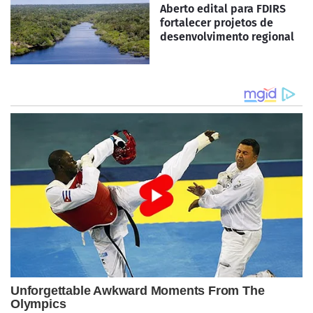
Aberto edital para FDIRS
fortalecer projetos de
desenvolvimento regional