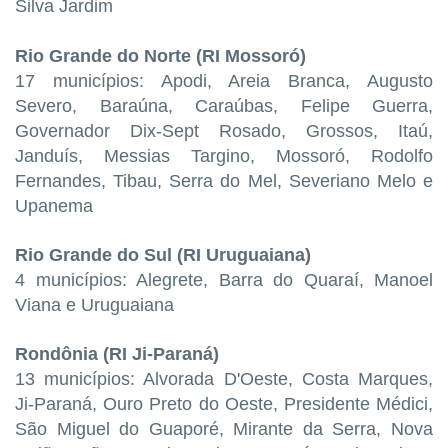
Silva Jardim
Rio Grande do Norte (RI Mossoró)
17 municípios: Apodi, Areia Branca, Augusto
Severo, Baraúna, Caraúbas, Felipe Guerra,
Governador Dix-Sept Rosado, Grossos, Itaú,
Janduís, Messias Targino, Mossoró, Rodolfo
Fernandes, Tibau, Serra do Mel, Severiano Melo e
Upanema
Rio Grande do Sul (RI Uruguaiana)
4 municípios: Alegrete, Barra do Quaraí, Manoel
Viana e Uruguaiana
Rondônia (RI Ji-Paraná)
13 municípios: Alvorada D'Oeste, Costa Marques,
Ji-Paraná, Ouro Preto do Oeste, Presidente Médici,
São Miguel do Guaporé, Mirante da Serra, Nova