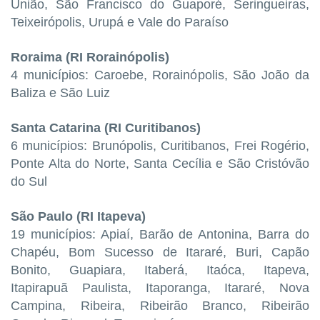
União, São Francisco do Guaporé, Seringueiras,
Teixeirópolis, Urupá e Vale do Paraíso
Roraima (RI Rorainópolis)
4 municípios: Caroebe, Rorainópolis, São João da
Baliza e São Luiz
Santa Catarina (RI Curitibanos)
6 municípios: Brunópolis, Curitibanos, Frei Rogério,
Ponte Alta do Norte, Santa Cecília e São Cristóvão
do Sul
São Paulo (RI Itapeva)
19 municípios: Apiaí, Barão de Antonina, Barra do
Chapéu, Bom Sucesso de Itararé, Buri, Capão
Bonito, Guapiara, Itaberá, Itaóca, Itapeva,
Itapirapuã Paulista, Itaporanga, Itararé, Nova
Campina, Ribeira, Ribeirão Branco, Ribeirão