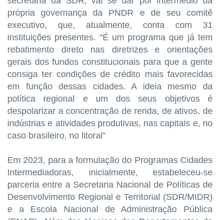
secretária da SDR, vai se dar por intermédio da
própria governança da PNDR e de seu comitê
executivo, que, atualmente, conta com 31
instituições presentes. “É um programa que já tem
rebatimento direto nas diretrizes e orientações
gerais dos fundos constitucionais para que a gente
consiga ter condições de crédito mais favorecidas
em função dessas cidades. A ideia mesmo da
política regional e um dos seus objetivos é
despolarizar a concentração de renda, de ativos, de
indústrias e atividades produtivas, nas capitais e, no
caso brasileiro, no litoral”
Em 2023, para a formulação do Programas Cidades
Intermediadoras, inicialmente, estabeleceu-se
parceria entre a Secretaria Nacional de Políticas de
Desenvolvimento Regional e Territorial (SDR/MIDR)
e a Escola Nacional de Administração Pública