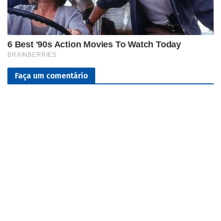
Faça um comentário