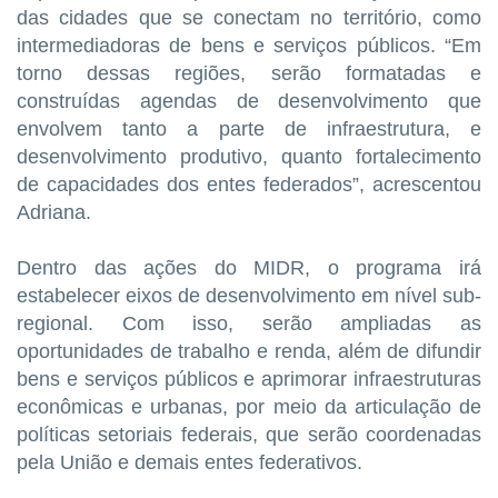
das cidades que se conectam no território, como
intermediadoras de bens e serviços públicos. “Em
torno dessas regiões, serão formatadas e
construídas agendas de desenvolvimento que
envolvem tanto a parte de infraestrutura, e
desenvolvimento produtivo, quanto fortalecimento
de capacidades dos entes federados”, acrescentou
Adriana.
Dentro das ações do MIDR, o programa irá
estabelecer eixos de desenvolvimento em nível sub-
regional. Com isso, serão ampliadas as
oportunidades de trabalho e renda, além de difundir
bens e serviços públicos e aprimorar infraestruturas
econômicas e urbanas, por meio da articulação de
políticas setoriais federais, que serão coordenadas
pela União e demais entes federativos.