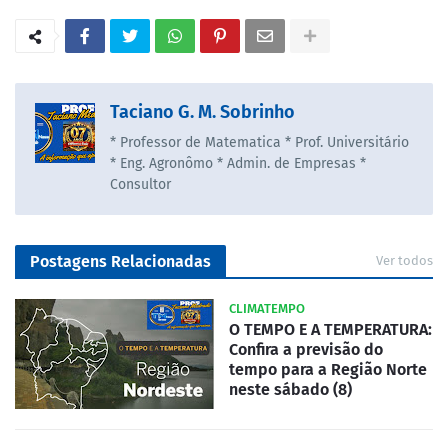
Taciano G. M. Sobrinho
* Professor de Matematica * Prof. Universitário
* Eng. Agronômo * Admin. de Empresas *
Consultor
Postagens Relacionadas
Ver todos
CLIMATEMPO
O TEMPO E A TEMPERATURA:
Confira a previsão do
tempo para a Região Norte
neste sábado (8)