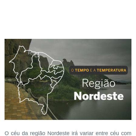
O céu da região Nordeste irá variar entre céu com