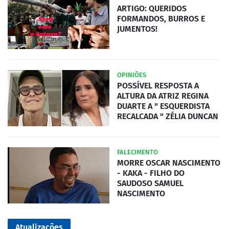
ARTIGO: QUERIDOS
FORMANDOS, BURROS E
JUMENTOS!
OPINIÕES
POSSÍVEL RESPOSTA A
ALTURA DA ATRIZ REGINA
DUARTE A " ESQUERDISTA
RECALCADA " ZÉLIA DUNCAN
FALECIMENTO
MORRE OSCAR NASCIMENTO
- KAKA - FILHO DO
SAUDOSO SAMUEL
NASCIMENTO
Atualizações