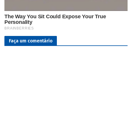
Faça um comentário