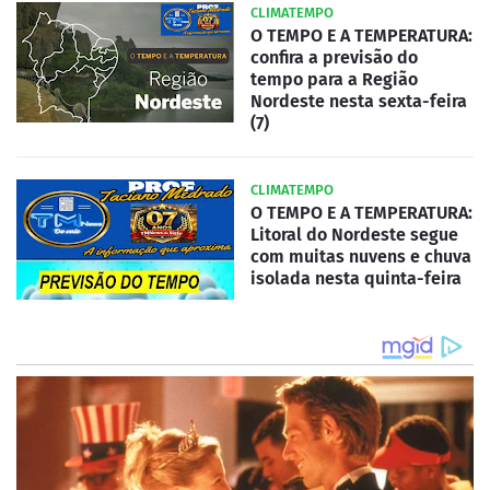
CLIMATEMPO
O TEMPO E A TEMPERATURA:
confira a previsão do
tempo para a Região
Nordeste nesta sexta-feira
(7)
CLIMATEMPO
O TEMPO E A TEMPERATURA:
Litoral do Nordeste segue
com muitas nuvens e chuva
isolada nesta quinta-feira