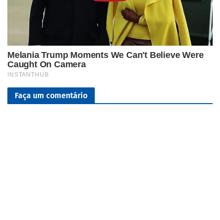
Faça um comentário