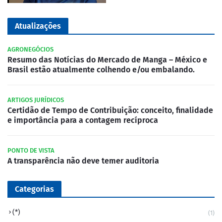
Atualizações
AGRONEGÓCIOS
Resumo das Notícias do Mercado de Manga – México e
Brasil estão atualmente colhendo e/ou embalando.
ARTIGOS JURÍDICOS
Certidão de Tempo de Contribuição: conceito, finalidade
e importância para a contagem recíproca
PONTO DE VISTA
A transparência não deve temer auditoria
Categorias
(*)
(1)