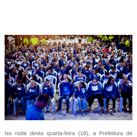
Na noite desta quarta-feira (18), a Prefeitura de