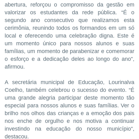
abertura, reforçou o compromisso da gestão em
valorizar os estudantes da rede pública. “É o
segundo ano consecutivo que realizamos esta
cerimônia, reunindo todos os formandos em um só
local e oferecendo uma celebração digna. Este é
um momento único para nossos alunos e suas
famílias, um momento de parabenizar e comemorar
o esforço e a dedicação deles ao longo do ano”,
afirmou.
A secretária municipal de Educação, Lourinalva
Coelho, também celebrou o sucesso do evento. “É
uma grande alegria participar deste momento tão
especial para nossos alunos e suas famílias. Ver o
brilho nos olhos das crianças e a emoção dos pais
nos enche de orgulho e nos motiva a continuar
investindo na educação do nosso município”,
destacou.