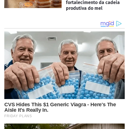
fortalecimento da cadeia
produtiva do mel