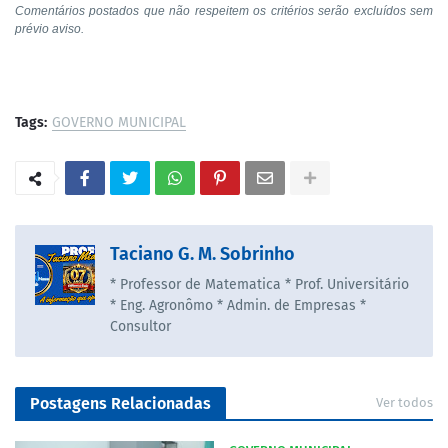
Comentários postados que não respeitem os critérios serão excluídos sem
prévio aviso.
Tags:
GOVERNO MUNICIPAL
Taciano G. M. Sobrinho
* Professor de Matematica * Prof. Universitário
* Eng. Agronômo * Admin. de Empresas *
Consultor
Postagens Relacionadas
Ver todos