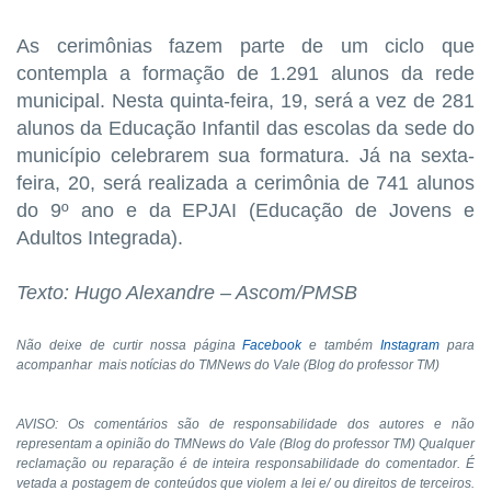
As cerimônias fazem parte de um ciclo que
contempla a formação de 1.291 alunos da rede
municipal. Nesta quinta-feira, 19, será a vez de 281
alunos da Educação Infantil das escolas da sede do
município celebrarem sua formatura. Já na sexta-
feira, 20, será realizada a cerimônia de 741 alunos
do 9º ano e da EPJAI (Educação de Jovens e
Adultos Integrada).
Texto: Hugo Alexandre – Ascom/PMSB
Não deixe de curtir nossa página
Facebook
e também
Instagram
para
acompanhar mais notícias do TMNews do Vale (Blog do professor TM)
AVISO: Os comentários são de responsabilidade dos autores e não
representam a opinião do TMNews do Vale (Blog do professor TM) Qualquer
reclamação ou reparação é de inteira responsabilidade do comentador. É
vetada a postagem de conteúdos que violem a lei e/ ou direitos de terceiros.