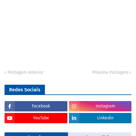
Postagem Anterior
Próxima Postagem
Redes Sociais
Facebook
Instagram
YouTube
Linkedin