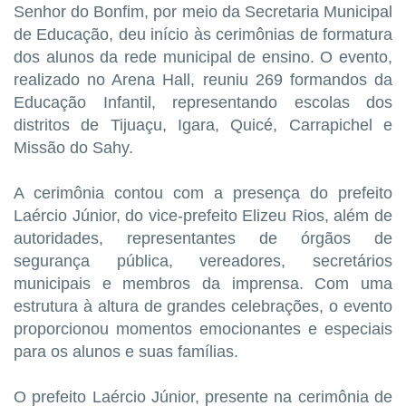
Senhor do Bonfim, por meio da Secretaria Municipal
de Educação, deu início às cerimônias de formatura
dos alunos da rede municipal de ensino. O evento,
realizado no Arena Hall, reuniu 269 formandos da
Educação Infantil, representando escolas dos
distritos de Tijuaçu, Igara, Quicé, Carrapichel e
Missão do Sahy.
A cerimônia contou com a presença do prefeito
Laércio Júnior, do vice-prefeito Elizeu Rios, além de
autoridades, representantes de órgãos de
segurança pública, vereadores, secretários
municipais e membros da imprensa. Com uma
estrutura à altura de grandes celebrações, o evento
proporcionou momentos emocionantes e especiais
para os alunos e suas famílias.
O prefeito Laércio Júnior, presente na cerimônia de