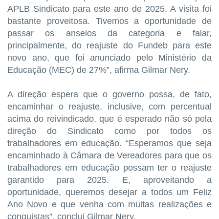
APLB Sindicato para este ano de 2025. A visita foi
bastante proveitosa. Tivemos a oportunidade de
passar os anseios da categoria e falar,
principalmente, do reajuste do Fundeb para este
novo ano, que foi anunciado pelo Ministério da
Educação (MEC) de 27%”, afirma Gilmar Nery.
A direção espera que o governo possa, de fato,
encaminhar o reajuste, inclusive, com percentual
acima do reivindicado, que é esperado não só pela
direção do Sindicato como por todos os
trabalhadores em educação. “Esperamos que seja
encaminhado à Câmara de Vereadores para que os
trabalhadores em educação possam ter o reajuste
garantido para 2025. E, aproveitando a
oportunidade, queremos desejar a todos um Feliz
Ano Novo e que venha com muitas realizações e
conquistas”, conclui Gilmar Nery.