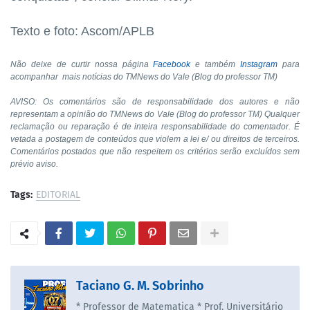
Texto e foto: Ascom/APLB
Não deixe de curtir nossa página
Facebook
e também
Instagram
para
acompanhar mais notícias do TMNews do Vale (Blog do professor TM)
AVISO: Os comentários são de responsabilidade dos autores e não
representam a opinião do TMNews do Vale (Blog do professor TM) Qualquer
reclamação ou reparação é de inteira responsabilidade do comentador. É
vetada a postagem de conteúdos que violem a lei e/ ou direitos de terceiros.
Comentários postados que não respeitem os critérios serão excluídos sem
prévio aviso.
Tags:
EDITORIAL
Taciano G. M. Sobrinho
* Professor de Matematica * Prof. Universitário