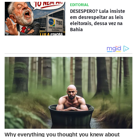
EDITORIAL
DESESPERO? Lula insiste
em desrespeitar as leis
eleitorais, dessa vez na
Bahia