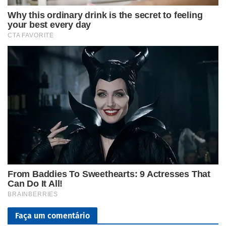
Faça um comentário