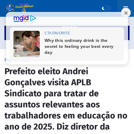
Página inicial
EDITORIAL
Prefeito eleito Andrei
Gonçalves visita APLB
Sindicato para tratar de
assuntos relevantes aos
trabalhadores em educação no
ano de 2025. Diz diretor da