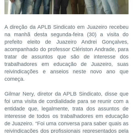
A direção da APLB Sindicato em Juazeiro recebeu
na manhã desta segunda-feira (30) a visita do
prefeito eleito de Juazeiro Andrei Gonçalves,
acompanhado do professor Clériston Andrade, para
tratar de assuntos que são de interesse dos
trabalhadores em educação de Juazeiro, suas
reivindicações e anseios neste novo ano que
começa.
Gilmar Nery, diretor da APLB Sindicato, disse que
foi uma visita de cordialidade para se reunir com a
entidade que, legalmente, trata dos assuntos de
interesse de todos os trabalhadores em educação
de Juazeiro. “Foi uma conversa para saber quais as
reivindicações dos profissionais representados pela