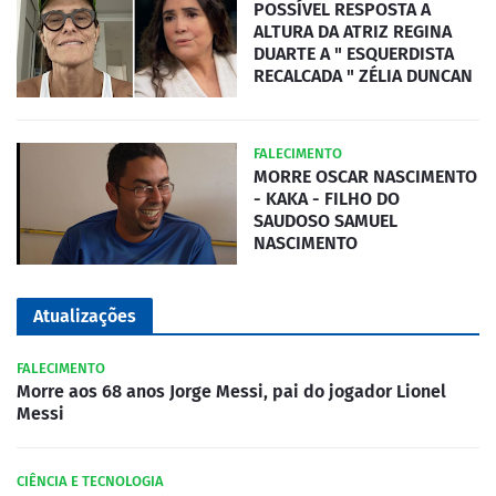
POSSÍVEL RESPOSTA A
ALTURA DA ATRIZ REGINA
DUARTE A " ESQUERDISTA
RECALCADA " ZÉLIA DUNCAN
FALECIMENTO
MORRE OSCAR NASCIMENTO
- KAKA - FILHO DO
SAUDOSO SAMUEL
NASCIMENTO
Atualizações
FALECIMENTO
Morre aos 68 anos Jorge Messi, pai do jogador Lionel
Messi
CIÊNCIA E TECNOLOGIA