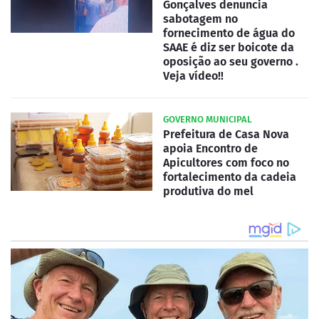
Gonçalves denuncia
sabotagem no
fornecimento de água do
SAAE é diz ser boicote da
oposição ao seu governo .
Veja vídeo!!
GOVERNO MUNICIPAL
Prefeitura de Casa Nova
apoia Encontro de
Apicultores com foco no
fortalecimento da cadeia
produtiva do mel