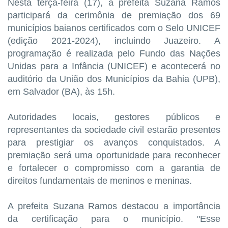
Nesta terça-feira (17), a prefeita Suzana Ramos
participará da cerimônia de premiação dos 69
municípios baianos certificados com o Selo UNICEF
(edição 2021-2024), incluindo Juazeiro. A
programação é realizada pelo Fundo das Nações
Unidas para a Infância (UNICEF) e acontecerá no
auditório da União dos Municípios da Bahia (UPB),
em Salvador (BA), às 15h.
Autoridades locais, gestores públicos e
representantes da sociedade civil estarão presentes
para prestigiar os avanços conquistados. A
premiação será uma oportunidade para reconhecer
e fortalecer o compromisso com a garantia de
direitos fundamentais de meninos e meninas.
A prefeita Suzana Ramos destacou a importância
da certificação para o município. "Esse