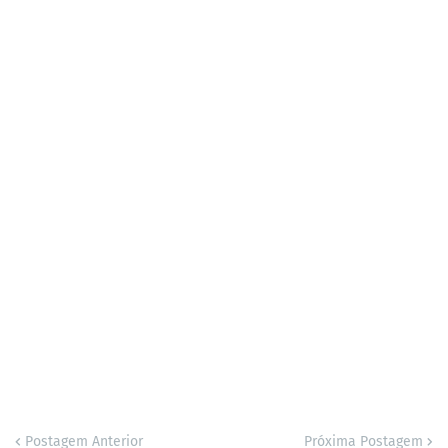
Postagem Anterior
Próxima Postagem