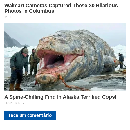
Faça um comentário