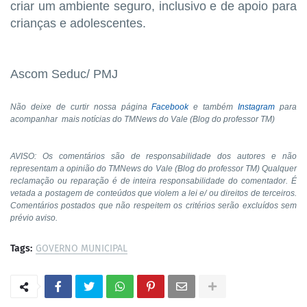
criar um ambiente seguro, inclusivo e de apoio para
crianças e adolescentes.
Ascom Seduc/ PMJ
Não deixe de curtir nossa página
Facebook
e também
Instagram
para
acompanhar
mais notícias do TMNews do Vale (Blog do professor TM)
AVISO: Os comentários são de responsabilidade dos autores e não
representam a opinião do TMNews do Vale (Blog do professor TM) Qualquer
reclamação ou reparação é de inteira responsabilidade do comentador. É
vetada a postagem de conteúdos que violem a lei e/ ou direitos de terceiros.
Comentários postados que não respeitem os critérios serão excluídos sem
prévio aviso.
Tags:
GOVERNO MUNICIPAL