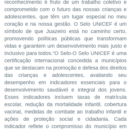
reconhecimento é fruto de um trabalho coletivo e
comprometido com o futuro das nossas crianças e
adolescentes, que têm um lugar especial no meu
coração e na nossa gestão. O Selo UNICEF é um
símbolo de que Juazeiro está no caminho certo,
promovendo políticas públicas que transformam
vidas e garantem um desenvolvimento mais justo e
inclusivo para todos."O Selo-O Selo UNICEF é uma
certificação internacional concedida a municípios
que se destacam na promoção e defesa dos direitos
das crianças e adolescentes, avaliando seu
desempenho em indicadores essenciais para o
desenvolvimento saudável e integral dos jovens.
Esses indicadores incluem taxas de matrícula
escolar, redução da mortalidade infantil, cobertura
vacinal, medidas de combate ao trabalho infantil e
ações de proteção social e cidadania. Cada
indicador reflete o compromisso do município em