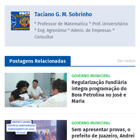
Taciano G. M. Sobrinho
* Professor de Matematica * Prof. Universitário
* Eng. Agronômo * Admin. de Empresas *
Consultor
Postagens Relacionadas
Ver todos
GOVERNO MUNICIPAL
Regularização Fundiária
integra programação do
Bora Petrolina no José e
Maria
GOVERNO MUNICIPAL
Sem apresentar provas, o
prefeito de Juazeiro, Andrei