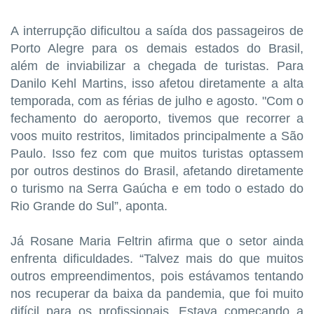
A interrupção dificultou a saída dos passageiros de
Porto Alegre para os demais estados do Brasil,
além de inviabilizar a chegada de turistas. Para
Danilo Kehl Martins, isso afetou diretamente a alta
temporada, com as férias de julho e agosto. "Com o
fechamento do aeroporto, tivemos que recorrer a
voos muito restritos, limitados principalmente a São
Paulo. Isso fez com que muitos turistas optassem
por outros destinos do Brasil, afetando diretamente
o turismo na Serra Gaúcha e em todo o estado do
Rio Grande do Sul”, aponta.
Já Rosane Maria Feltrin afirma que o setor ainda
enfrenta dificuldades. “Talvez mais do que muitos
outros empreendimentos, pois estávamos tentando
nos recuperar da baixa da pandemia, que foi muito
difícil para os profissionais. Estava começando a