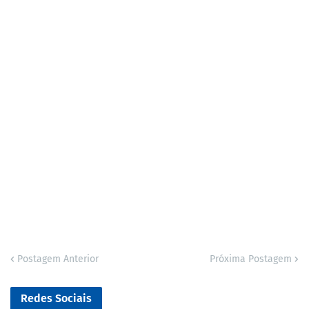
Postagem Anterior
Próxima Postagem
Redes Sociais