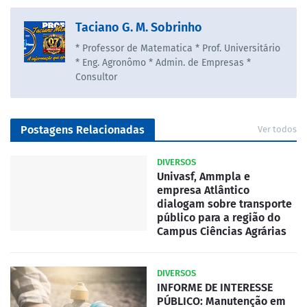
Taciano G. M. Sobrinho
* Professor de Matematica * Prof. Universitário
* Eng. Agronômo * Admin. de Empresas *
Consultor
Postagens Relacionadas
Ver todos
DIVERSOS
Univasf, Ammpla e
empresa Atlântico
dialogam sobre transporte
público para a região do
Campus Ciências Agrárias
DIVERSOS
INFORME DE INTERESSE
PÚBLICO: Manutenção em