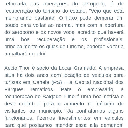
retomada das operações do aeroporto, é de
recuperação do turismo do estado. "Vejo que está
melhorando bastante. O fluxo pode demorar um
pouco para voltar ao normal, mas com a abertura
do aeroporto e os novos voos, acredito que haverá
uma boa recuperação e os profissionais,
principalmente os guias de turismo, poderão voltar a
trabalhar”, conclui.
Aécio Thor é sócio da Locar Gramado. A empresa
atua há dois anos com locação de veículos para
turistas em Canela (RS) – a Capital Nacional dos
Parques Temáticos. Para o empresário, a
recuperação do Salgado Filho é uma boa notícia e
deve contribuir para o aumento no número de
visitantes ao município. “Já contratamos alguns
funcionários, fizemos investimentos em veículos
para que possamos atender essa alta demanda.