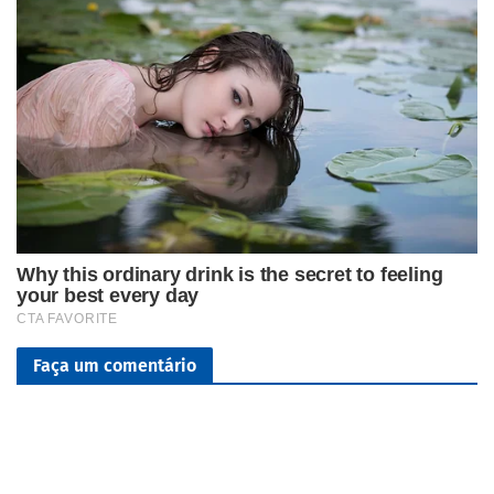
Faça um comentário