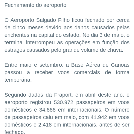
Fechamento do aeroporto
O Aeroporto Salgado Filho ficou fechado por cerca
de cinco meses devido aos danos causados pelas
enchentes na capital do estado. No dia 3 de maio, o
terminal interrompeu as operações em função dos
estragos causados pelo grande volume de chuva.
Entre maio e setembro, a Base Aérea de Canoas
passou a receber voos comerciais de forma
temporária.
Segundo dados da Fraport, em abril deste ano, o
aeroporto registrou 530.972 passageiros em voos
domésticos e 34.888 em internacionais. O número
de passageiros caiu em maio, com 41.942 em voos
domésticos e 2.418 em internacionais, antes de ser
fechado.