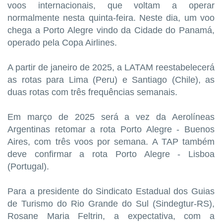
voos internacionais, que voltam a operar
normalmente nesta quinta-feira. Neste dia, um voo
chega a Porto Alegre vindo da Cidade do Panamá,
operado pela Copa Airlines.
A partir de janeiro de 2025, a LATAM reestabelecerá
as rotas para Lima (Peru) e Santiago (Chile), as
duas rotas com três frequências semanais.
Em março de 2025 será a vez da Aerolíneas
Argentinas retomar a rota Porto Alegre - Buenos
Aires, com três voos por semana. A TAP também
deve confirmar a rota Porto Alegre - Lisboa
(Portugal).
Para a presidente do Sindicato Estadual dos Guias
de Turismo do Rio Grande do Sul (Sindegtur-RS),
Rosane Maria Feltrin, a expectativa, com a