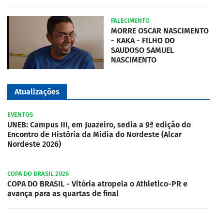
FALECIMENTO
MORRE OSCAR NASCIMENTO
- KAKA - FILHO DO
SAUDOSO SAMUEL
NASCIMENTO
Atualizações
EVENTOS
UNEB: Campus III, em Juazeiro, sedia a 9ª edição do
Encontro de História da Mídia do Nordeste (Alcar
Nordeste 2026)
COPA DO BRASIL 2026
COPA DO BRASIL - Vitória atropela o Athletico-PR e
avança para as quartas de final