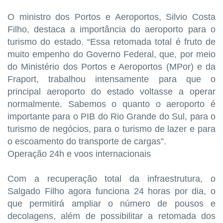
O ministro dos Portos e Aeroportos, Silvio Costa
Filho, destaca a importância do aeroporto para o
turismo do estado. “Essa retomada total é fruto de
muito empenho do Governo Federal, que, por meio
do Ministério dos Portos e Aeroportos (MPor) e da
Fraport, trabalhou intensamente para que o
principal aeroporto do estado voltasse a operar
normalmente. Sabemos o quanto o aeroporto é
importante para o PIB do Rio Grande do Sul, para o
turismo de negócios, para o turismo de lazer e para
o escoamento do transporte de cargas”.
Operação 24h e voos internacionais
Com a recuperação total da infraestrutura, o
Salgado Filho agora funciona 24 horas por dia, o
que permitirá ampliar o número de pousos e
decolagens, além de possibilitar a retomada dos