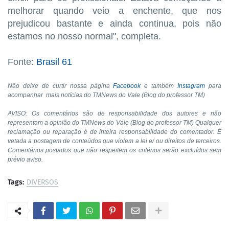
melhorar quando veio a enchente, que nos
prejudicou bastante e ainda continua, pois não
estamos no nosso normal", completa.
Fonte:
Brasil 61
Não deixe de curtir nossa página
Facebook
e também
Instagram
para
acompanhar
mais notícias do TMNews do Vale (Blog do professor TM)
AVISO: Os comentários são de responsabilidade dos autores e não
representam a opinião do TMNews do Vale (Blog do professor TM) Qualquer
reclamação ou reparação é de inteira responsabilidade do comentador. É
vetada a postagem de conteúdos que violem a lei e/ ou direitos de terceiros.
Comentários postados que não respeitem os critérios serão excluídos sem
prévio aviso.
Tags:
DIVERSOS