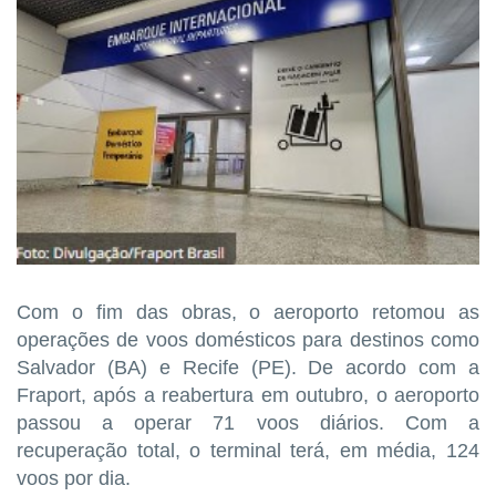
Com o fim das obras, o aeroporto retomou as
operações de voos domésticos para destinos como
Salvador (BA) e Recife (PE). De acordo com a
Fraport, após a reabertura em outubro, o aeroporto
passou a operar 71 voos diários. Com a
recuperação total, o terminal terá, em média, 124
voos por dia.