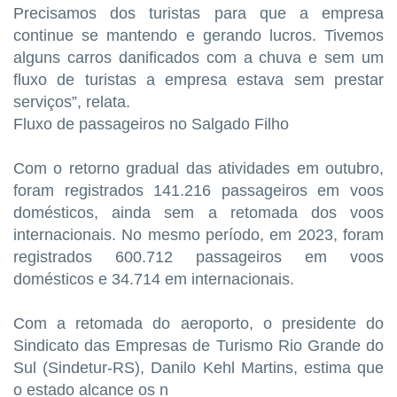
Precisamos dos turistas para que a empresa
continue se mantendo e gerando lucros. Tivemos
alguns carros danificados com a chuva e sem um
fluxo de turistas a empresa estava sem prestar
serviços”, relata.
Fluxo de passageiros no Salgado Filho
Com o retorno gradual das atividades em outubro,
foram registrados 141.216 passageiros em voos
domésticos, ainda sem a retomada dos voos
internacionais. No mesmo período, em 2023, foram
registrados 600.712 passageiros em voos
domésticos e 34.714 em internacionais.
Com a retomada do aeroporto, o presidente do
Sindicato das Empresas de Turismo Rio Grande do
Sul (Sindetur-RS), Danilo Kehl Martins, estima que
o estado alcance os n