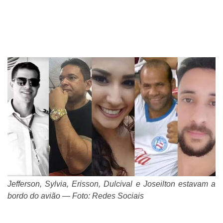
Jefferson, Sylvia, Erisson, Dulcival e Joseilton estavam a
bordo do avião — Foto: Redes Sociais