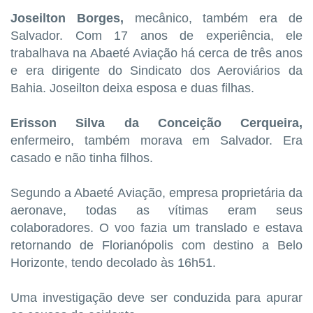
Joseilton Borges,
mecânico, também era de
Salvador. Com 17 anos de experiência, ele
trabalhava na Abaeté Aviação há cerca de três anos
e era dirigente do Sindicato dos Aeroviários da
Bahia. Joseilton deixa esposa e duas filhas.
Erisson Silva da Conceição Cerqueira,
enfermeiro, também morava em Salvador. Era
casado e não tinha filhos.
Segundo a Abaeté Aviação, empresa proprietária da
aeronave, todas as vítimas eram seus
colaboradores. O voo fazia um translado e estava
retornando de Florianópolis com destino a Belo
Horizonte, tendo decolado às 16h51.
Uma investigação deve ser conduzida para apurar