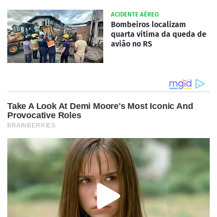
ACIDENTE AÉREO
Bombeiros localizam
quarta vítima da queda de
avião no RS