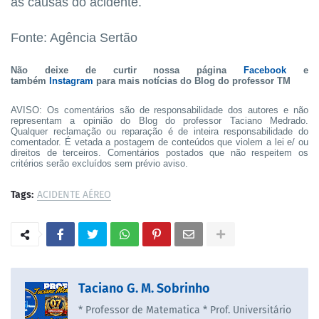
as causas do acidente.
Fonte: Agência Sertão
Não deixe de curtir nossa página
Facebook
e
também
Instagram
para mais notícias do Blog do professor TM
AVISO: Os comentários são de responsabilidade dos autores e não
representam a opinião do Blog do professor Taciano Medrado.
Qualquer reclamação ou reparação é de inteira responsabilidade do
comentador. É vetada a postagem de conteúdos que violem a lei e/ ou
direitos de terceiros. Comentários postados que não respeitem os
critérios serão excluídos sem prévio aviso.
Tags:
ACIDENTE AÉREO
Taciano G. M. Sobrinho
* Professor de Matematica * Prof. Universitário