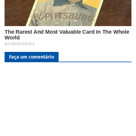
Faça um comentário