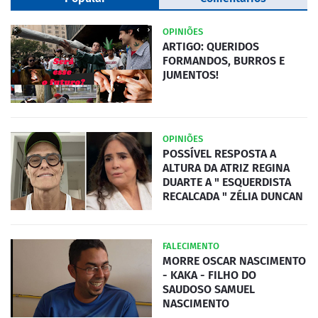
OPINIÕES
ARTIGO: QUERIDOS
FORMANDOS, BURROS E
JUMENTOS!
OPINIÕES
POSSÍVEL RESPOSTA A
ALTURA DA ATRIZ REGINA
DUARTE A " ESQUERDISTA
RECALCADA " ZÉLIA DUNCAN
FALECIMENTO
MORRE OSCAR NASCIMENTO
- KAKA - FILHO DO
SAUDOSO SAMUEL
NASCIMENTO