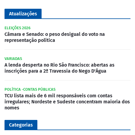
Atualizações
ELEIÇÕES 2026
Câmara e Senado: o peso desigual do voto na
representação política
VARIADAS
A lenda desperta no Rio São Francisco: abertas as
inscrições para a 2ª Travessia do Nego D'Água
POLÍTICA -CONTAS PÚBLICAS
TCU lista mais de 6 mil responsáveis com contas
irregulares; Nordeste e Sudeste concentram maioria dos
nomes
Categorias