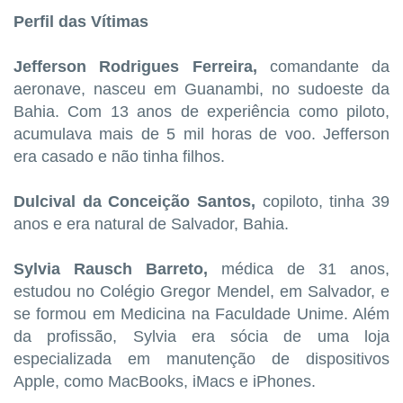
Perfil das Vítimas
Jefferson Rodrigues Ferreira,
comandante da
aeronave, nasceu em Guanambi, no sudoeste da
Bahia. Com 13 anos de experiência como piloto,
acumulava mais de 5 mil horas de voo. Jefferson
era casado e não tinha filhos.
Dulcival da Conceição Santos,
copiloto, tinha 39
anos e era natural de Salvador, Bahia.
Sylvia Rausch Barreto,
médica de 31 anos,
estudou no Colégio Gregor Mendel, em Salvador, e
se formou em Medicina na Faculdade Unime. Além
da profissão, Sylvia era sócia de uma loja
especializada em manutenção de dispositivos
Apple, como MacBooks, iMacs e iPhones.