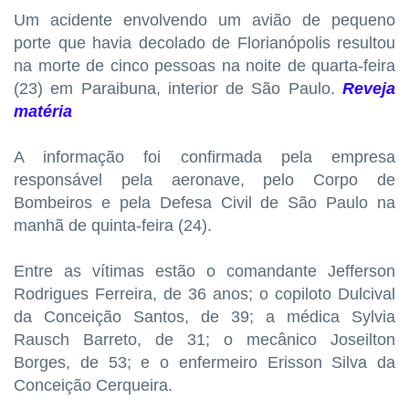
Um acidente envolvendo um avião de pequeno
porte que havia decolado de Florianópolis resultou
na morte de cinco pessoas na noite de quarta-feira
(23) em Paraibuna, interior de São Paulo.
Reveja
matéria
A informação foi confirmada pela empresa
responsável pela aeronave, pelo Corpo de
Bombeiros e pela Defesa Civil de São Paulo na
manhã de quinta-feira (24).
Entre as vítimas estão o comandante Jefferson
Rodrigues Ferreira, de 36 anos; o copiloto Dulcival
da Conceição Santos, de 39; a médica Sylvia
Rausch Barreto, de 31; o mecânico Joseilton
Borges, de 53; e o enfermeiro Erisson Silva da
Conceição Cerqueira.