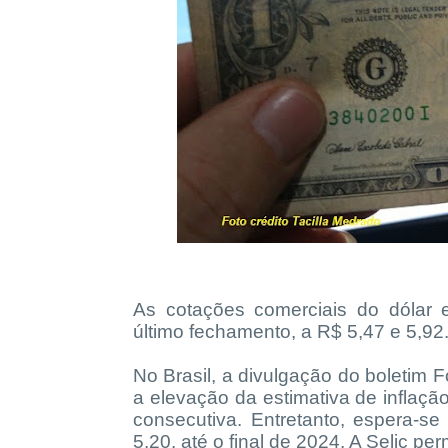
As cotações comerciais do dólar 
último fechamento, a R$ 5,47 e 5,92
No Brasil, a divulgação do boletim 
a elevação da estimativa de inflaç
consecutiva. Entretanto, espera-s
5,20, até o final de 2024. A Selic 