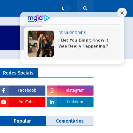
Redes Sociais
Facebook
Instagram
YouTube
Linkedin
Popular
Comentários