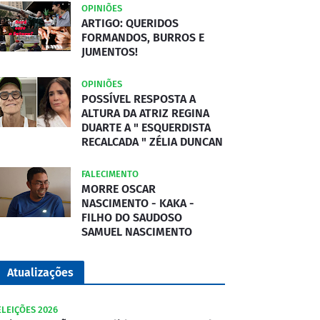
OPINIÕES
ARTIGO: QUERIDOS
FORMANDOS, BURROS E
JUMENTOS!
OPINIÕES
POSSÍVEL RESPOSTA A
ALTURA DA ATRIZ REGINA
DUARTE A " ESQUERDISTA
RECALCADA " ZÉLIA DUNCAN
FALECIMENTO
MORRE OSCAR
NASCIMENTO - KAKA -
FILHO DO SAUDOSO
SAMUEL NASCIMENTO
Atualizações
ELEIÇÕES 2026