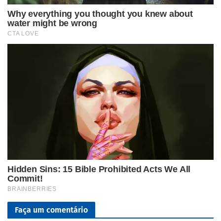
Faça um comentário