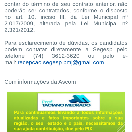
contar do término de seu contrato anterior, não
poderão ser contratados, conforme o disposto
no art. 10, inciso III, da Lei Municipal nº
2.017/2009, alterada pela Lei Municipal nº
2.321/2012.
Para esclarecimento de dúvidas, os candidatos
podem contatar diretamente a Segesp pelo
telefone (74) 3612-3620 ou pelo e-
mail:
recepcao.segesp.pmj@gmail.com
.
Com informações da Ascom