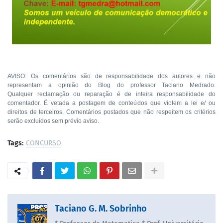
AVISO: Os comentários são de responsabilidade dos autores e não
representam a opinião do Blog do professor Taciano Medrado.
Qualquer reclamação ou reparação é de inteira responsabilidade do
comentador. É vetada a postagem de conteúdos que violem a lei e/ ou
direitos de terceiros. Comentários postados que não respeitem os critérios
serão excluídos sem prévio aviso.
Tags:
CONCURSO
Taciano G. M. Sobrinho