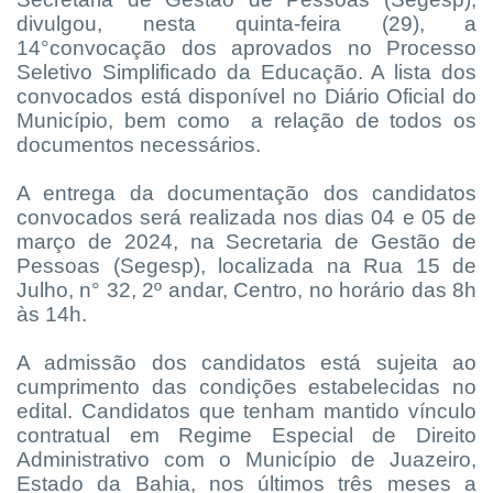
divulgou, nesta quinta-feira (29), a
14°convocação dos aprovados no Processo
Seletivo Simplificado da Educação. A lista dos
convocados está disponível no Diário Oficial do
Município, bem como a relação de todos os
documentos necessários.
A entrega da documentação dos candidatos
convocados será realizada nos dias 04 e 05 de
março de 2024, na Secretaria de Gestão de
Pessoas (Segesp), localizada na Rua 15 de
Julho, n° 32, 2º andar, Centro, no horário das 8h
às 14h.
A admissão dos candidatos está sujeita ao
cumprimento das condições estabelecidas no
edital. Candidatos que tenham mantido vínculo
contratual em Regime Especial de Direito
Administrativo com o Município de Juazeiro,
Estado da Bahia, nos últimos três meses a