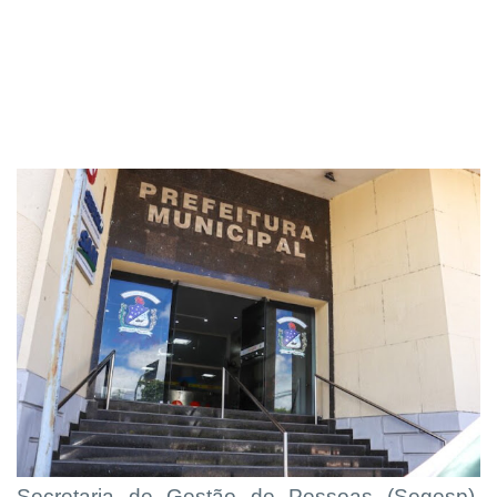
Secretaria de Gestão de Pessoas (Segesp),