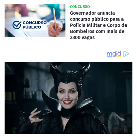
CONCURSO
Governador anuncia
concurso público para a
Polícia Militar e Corpo de
Bombeiros com mais de
3300 vagas