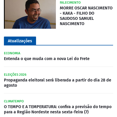
FALECIMENTO
MORRE OSCAR NASCIMENTO
- KAKA - FILHO DO
SAUDOSO SAMUEL
NASCIMENTO
Atualizações
ECONOMIA
Entenda o que muda com a nova Lei do Frete
ELEIÇÕES 2026
Propaganda eleitoral será liberada a partir do dia 28 de
agosto
CLIMATEMPO
O TEMPO E A TEMPERATURA: confira a previsão do tempo
para a Região Nordeste nesta sexta-feira (7)