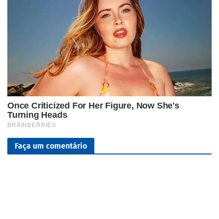
Faça um comentário