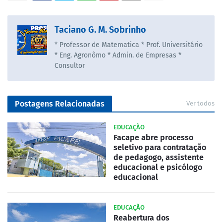
Taciano G. M. Sobrinho
* Professor de Matematica * Prof. Universitário
* Eng. Agronômo * Admin. de Empresas *
Consultor
Postagens Relacionadas
Ver todos
EDUCAÇÃO
Facape abre processo
seletivo para contratação
de pedagogo, assistente
educacional e psicólogo
educacional
EDUCAÇÃO
Reabertura dos