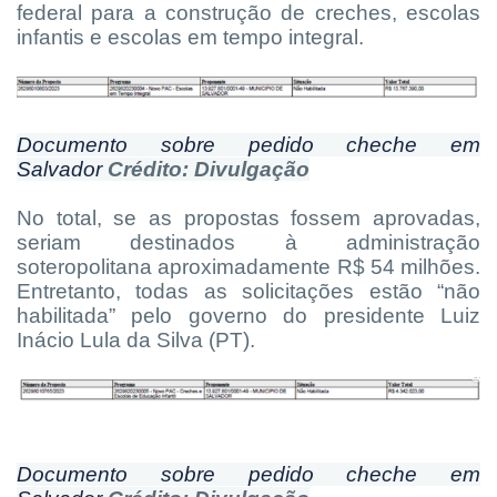
federal para a construção de creches, escolas
infantis e escolas em tempo integral.
Documento sobre pedido cheche em
Salvador
Crédito: Divulgação
No total, se as propostas fossem aprovadas,
seriam destinados à administração
soteropolitana aproximadamente R$ 54 milhões.
Entretanto, todas as solicitações estão “não
habilitada” pelo governo do presidente Luiz
Inácio Lula da Silva (PT).
Documento sobre pedido cheche em