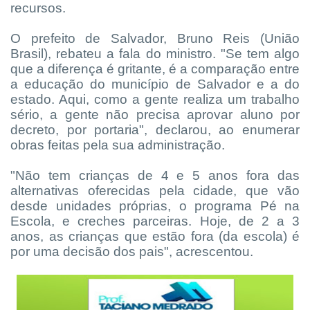
recursos.
O prefeito de Salvador, Bruno Reis (União
Brasil), rebateu a fala do ministro. "Se tem algo
que a diferença é gritante, é a comparação entre
a educação do município de Salvador e a do
estado. Aqui, como a gente realiza um trabalho
sério, a gente não precisa aprovar aluno por
decreto, por portaria", declarou, ao enumerar
obras feitas pela sua administração.
"Não tem crianças de 4 e 5 anos fora das
alternativas oferecidas pela cidade, que vão
desde unidades próprias, o programa Pé na
Escola, e creches parceiras. Hoje, de 2 a 3
anos, as crianças que estão fora (da escola) é
por uma decisão dos pais", acrescentou.