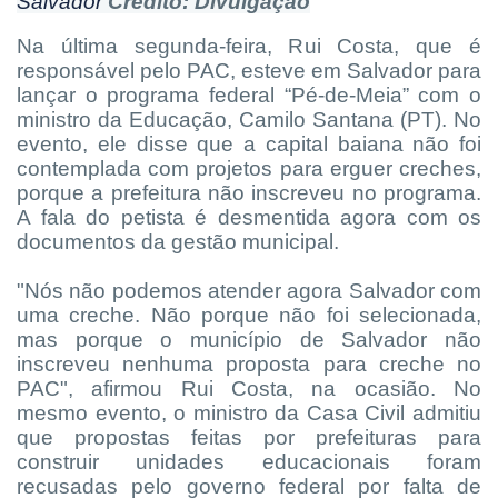
Salvador
Crédito: Divulgação
Na última segunda-feira, Rui Costa, que é
responsável pelo PAC, esteve em Salvador para
lançar o programa federal “Pé-de-Meia” com o
ministro da Educação, Camilo Santana (PT). No
evento, ele disse que a capital baiana não foi
contemplada com projetos para erguer creches,
porque a prefeitura não inscreveu no programa.
A fala do petista é desmentida agora com os
documentos da gestão municipal.
"Nós não podemos atender agora Salvador com
uma creche. Não porque não foi selecionada,
mas porque o município de Salvador não
inscreveu nenhuma proposta para creche no
PAC", afirmou Rui Costa, na ocasião. No
mesmo evento, o ministro da Casa Civil admitiu
que propostas feitas por prefeituras para
construir unidades educacionais foram
recusadas pelo governo federal por falta de