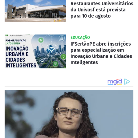
Restaurantes Universitários
da Univasf está prevista
para 10 de agosto
EDUCAÇÃO
IFSertãoPE abre inscrições
para especialização em
Inovação Urbana e Cidades
Inteligentes