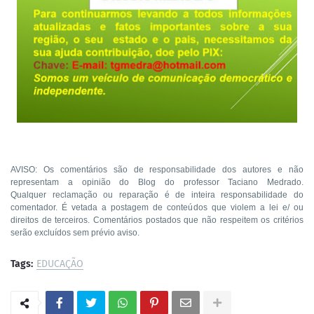
AVISO: Os comentários são de responsabilidade dos autores e não
representam a opinião do Blog do professor Taciano Medrado.
Qualquer reclamação ou reparação é de inteira responsabilidade do
comentador. É vetada a postagem de conteúdos que violem a lei e/ ou
direitos de terceiros. Comentários postados que não respeitem os critérios
serão excluídos sem prévio aviso.
Tags:
EDUCAÇÃO