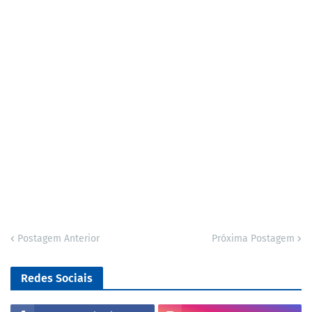
Postagem Anterior
Próxima Postagem
Redes Sociais