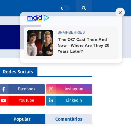
Redes Sociais
Facebook
Instagram
YouTube
Linkedin
Popular
Comentários