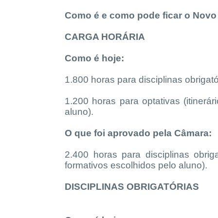
Como é e como pode ficar o Novo
CARGA HORÁRIA
Como é hoje:
1.800 horas para disciplinas obrigató
1.200 horas para optativas (itinerá
aluno).
O que foi aprovado pela Câmara:
2.400 horas para disciplinas obrig
formativos escolhidos pelo aluno).
DISCIPLINAS OBRIGATÓRIAS