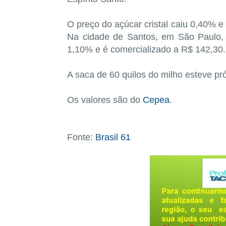
O preço do açúcar cristal caiu 0,40% e
Na cidade de Santos, em São Paulo, 
1,10% e é comercializado a R$ 142,30.
A saca de 60 quilos do milho esteve pr
Os valores são do
Cepea
.
Fonte:
Brasil 61