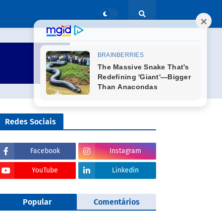
Redes Sociais
Facebook
Instagram
YouTube
Linkedin
Popular
Comentários