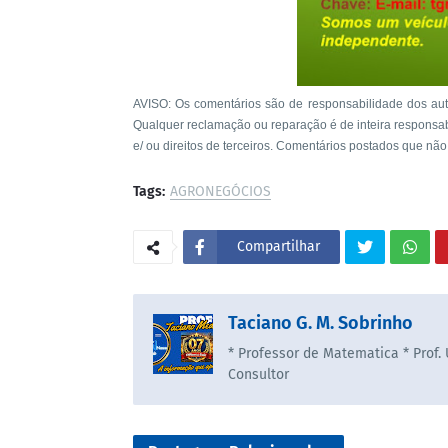
AVISO: Os comentários são de responsabilidade dos aut
Qualquer reclamação ou reparação é de inteira responsa
e/ ou direitos de terceiros. Comentários postados que não
Tags:
AGRONEGÓCIOS
Compartilhar
Taciano G. M. Sobrinho
* Professor de Matematica * Prof.
Consultor