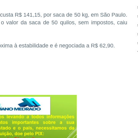
 custa R$ 141,15, por saca de 50 kg, em São Paulo.
o valor da saca de 50 quilos, sem impostos, caiu
óxima à estabilidade e é negociada a R$ 62,90.