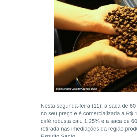
Nesta segunda-feira (11), a saca de 60
no seu preço e é comercializada a R$ 
café robusta caiu 1,25% e a saca de 60
retirada nas imediações da região prod
Espírito Santo.