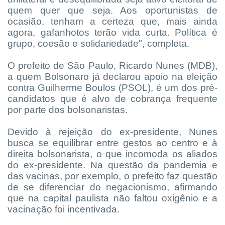
quem quer que seja. Aos oportunistas de
ocasião, tenham a certeza que, mais ainda
agora, gafanhotos terão vida curta. Política é
grupo, coesão e solidariedade", completa.
O prefeito de São Paulo, Ricardo Nunes (MDB),
a quem Bolsonaro já declarou apoio na eleição
contra Guilherme Boulos (PSOL), é um dos pré-
candidatos que é alvo de cobrança frequente
por parte dos bolsonaristas.
Devido à rejeição do ex-presidente, Nunes
busca se equilibrar entre gestos ao centro e à
direita bolsonarista, o que incomoda os aliados
do ex-presidente. Na questão da pandemia e
das vacinas, por exemplo, o prefeito faz questão
de se diferenciar do negacionismo, afirmando
que na capital paulista não faltou oxigênio e a
vacinação foi incentivada.