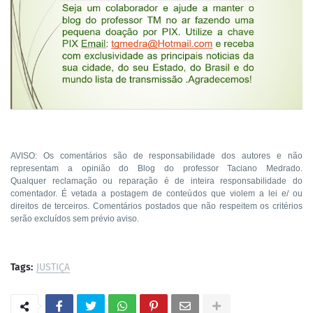
AVISO: Os comentários são de responsabilidade dos autores e não
representam a opinião do Blog do professor Taciano Medrado.
Qualquer reclamação ou reparação é de inteira responsabilidade do
comentador. É vetada a postagem de conteúdos que violem a lei e/ ou
direitos de terceiros. Comentários postados que não respeitem os critérios
serão excluídos sem prévio aviso.
Tags:
JUSTIÇA