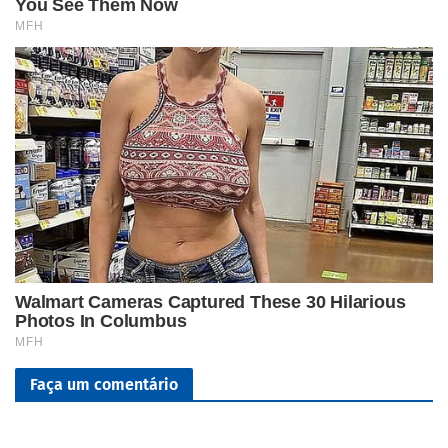
Faça um comentário