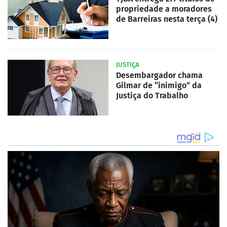
propriedade a moradores
de Barreiras nesta terça (4)
JUSTIÇA
Desembargador chama
Gilmar de “inimigo” da
Justiça do Trabalho