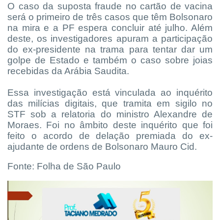
O caso da suposta fraude no cartão de vacina
será o primeiro de três casos que têm Bolsonaro
na mira e a PF espera concluir até julho. Além
deste, os investigadores apuram a participação
do ex-presidente na trama para tentar dar um
golpe de Estado e também o caso sobre joias
recebidas da Arábia Saudita.
Essa investigação está vinculada ao inquérito
das milícias digitais, que tramita em sigilo no
STF sob a relatoria do ministro Alexandre de
Moraes. Foi no âmbito deste inquérito que foi
feito o acordo de delação premiada do ex-
ajudante de ordens de Bolsonaro Mauro Cid.
Fonte: Folha de São Paulo