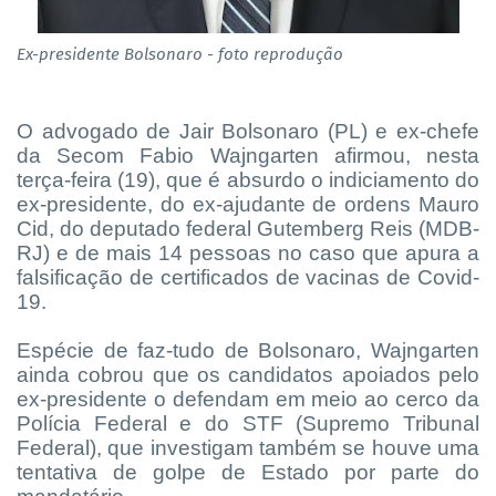
Ex-presidente Bolsonaro - foto reprodução
O advogado de Jair Bolsonaro (PL) e ex-chefe
da Secom Fabio Wajngarten afirmou, nesta
terça-feira (19), que é absurdo o indiciamento do
ex-presidente, do ex-ajudante de ordens Mauro
Cid, do deputado federal Gutemberg Reis (MDB-
RJ) e de mais 14 pessoas no caso que apura a
falsificação de certificados de vacinas de Covid-
19.
Espécie de faz-tudo de Bolsonaro, Wajngarten
ainda cobrou que os candidatos apoiados pelo
ex-presidente o defendam em meio ao cerco da
Polícia Federal e do STF (Supremo Tribunal
Federal), que investigam também se houve uma
tentativa de golpe de Estado por parte do