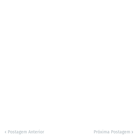
Postagem Anterior
Próxima Postagem