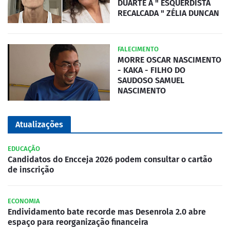
DUARTE A " ESQUERDISTA
RECALCADA " ZÉLIA DUNCAN
FALECIMENTO
MORRE OSCAR NASCIMENTO
- KAKA - FILHO DO
SAUDOSO SAMUEL
NASCIMENTO
Atualizações
EDUCAÇÃO
Candidatos do Encceja 2026 podem consultar o cartão
de inscrição
ECONOMIA
Endividamento bate recorde mas Desenrola 2.0 abre
espaço para reorganização financeira