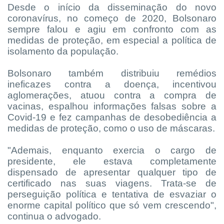
Desde o início da disseminação do novo
coronavírus, no começo de 2020, Bolsonaro
sempre falou e agiu em confronto com as
medidas de proteção, em especial a política de
isolamento da população.
Bolsonaro também distribuiu remédios
ineficazes contra a doença, incentivou
aglomerações, atuou contra a compra de
vacinas, espalhou informações falsas sobre a
Covid-19 e fez campanhas de desobediência a
medidas de proteção, como o uso de máscaras.
"Ademais, enquanto exercia o cargo de
presidente, ele estava completamente
dispensado de apresentar qualquer tipo de
certificado nas suas viagens. Trata-se de
perseguição política e tentativa de esvaziar o
enorme capital político que só vem crescendo",
continua o advogado.