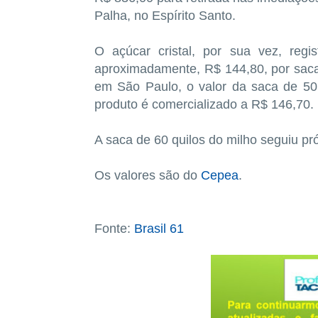
Palha, no Espírito Santo.
O açúcar cristal, por sua vez, reg
aproximadamente, R$ 144,80, por saca
em São Paulo, o valor da saca de 50 
produto é comercializado a R$ 146,70.
A saca de 60 quilos do milho seguiu pr
Os valores são do
Cepea
.
Fonte:
Brasil 61