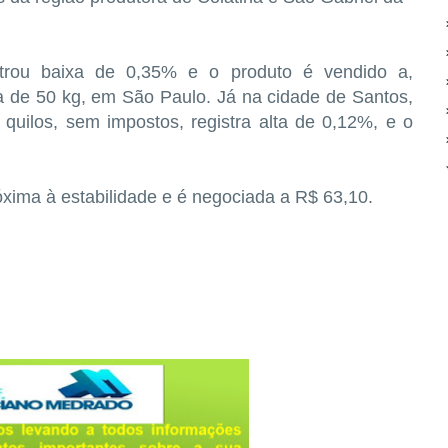
istrou baixa de 0,35% e o produto é vendido a,
 de 50 kg, em São Paulo. Já na cidade de Santos,
quilos, sem impostos, registra alta de 0,12%, e o
óxima à estabilidade e é negociada a R$ 63,10.