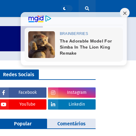
Redes Sociais
Facebook
Instagram
YouTube
Linkedin
Popular
Comentários