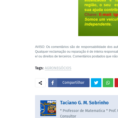
AVISO: Os comentários são de responsabilidade dos aut
Qualquer reclamação ou reparação é de inteira responsa
e/ ou direitos de terceiros. Comentários postados que não
Tags:
AGRONEGÓCIOS
Compartilhar
Taciano G. M. Sobrinho
* Professor de Matematica * Prof.
Consultor