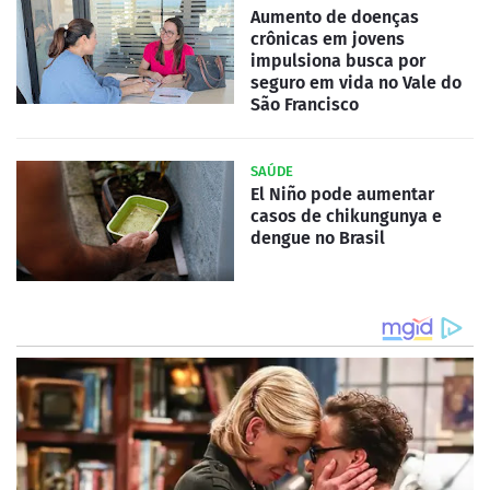
Aumento de doenças
crônicas em jovens
impulsiona busca por
seguro em vida no Vale do
São Francisco
SAÚDE
El Niño pode aumentar
casos de chikungunya e
dengue no Brasil