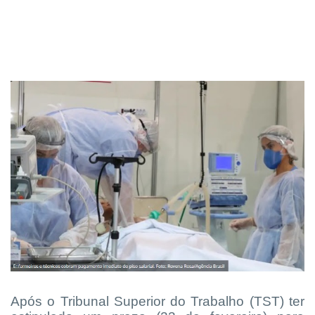
Após o Tribunal Superior do Trabalho (TST) ter