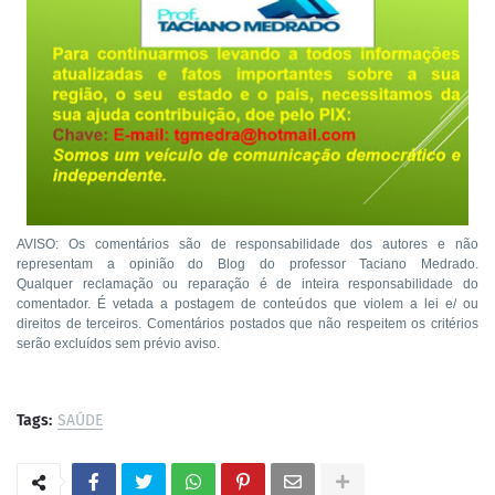
AVISO: Os comentários são de responsabilidade dos autores e não
representam a opinião do Blog do professor Taciano Medrado.
Qualquer reclamação ou reparação é de inteira responsabilidade do
comentador. É vetada a postagem de conteúdos que violem a lei e/ ou
direitos de terceiros. Comentários postados que não respeitem os critérios
serão excluídos sem prévio aviso.
Tags:
SAÚDE