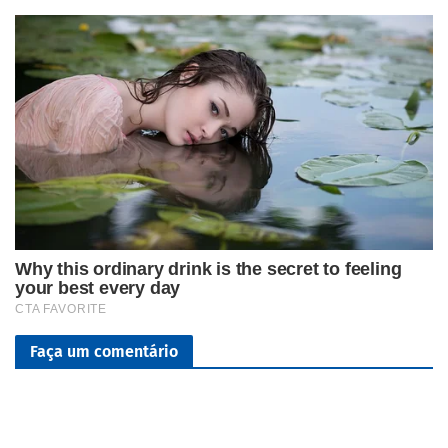
Faça um comentário