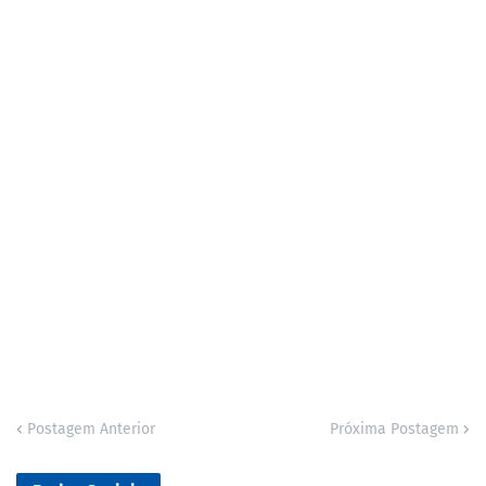
Postagem Anterior
Próxima Postagem