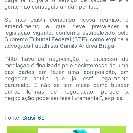
pagamento para o serviço de saúde — e a
gente não conseguiu ainda”, pontua.
Se não existir consenso nessa reunião, o
entendimento é que deve prevalecer a
legislação vigente, conforme estabelecido pelo
Supremo Tribunal Federal (STF), como explica a
advogada trabalhista Camila Andrea Braga.
“Não havendo negociação, o processo de
mediação é finalizado pelo desinteresse de uma
das partes em fazer uma composição, em
negociar aquilo que já está legalmente
garantido. E não se tem muito como buscar
outras formas de negociação, porque a
negociação pode ser feita livremente.”, explica.
Fonte:
Brasil 61