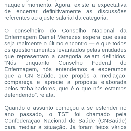
naquele momento. Agora, existe a expectativa
de encerrar definitivamente as discussões
referentes ao ajuste salarial da categoria.
O conselheiro do Conselho Nacional da
Enfermagem Daniel Menezes espera que esse
seja realmente o último encontro — e que todos
os questionamentos levantados pelas entidades
que representam a categoria sejam definidos.
“Nós enquanto Conselho Federal de
Enfermagem, nós entendemos e esperamos
que a CN Saúde, que propôs a mediação,
compareça e aprecie a proposta elaborada
pelos trabalhadores, que é o que nós estamos
defendendo”, relata.
Quando o assunto começou a se estender no
ano passado, o TST foi chamado pela
Confederação Nacional de Saúde (CNSaúde)
para mediar a situação. Já foram feitos vários