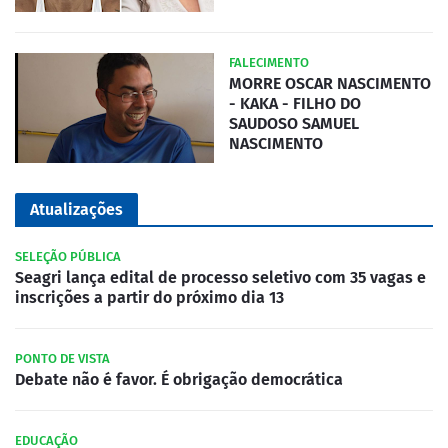
FALECIMENTO
MORRE OSCAR NASCIMENTO
- KAKA - FILHO DO
SAUDOSO SAMUEL
NASCIMENTO
Atualizações
SELEÇÃO PÚBLICA
Seagri lança edital de processo seletivo com 35 vagas e
inscrições a partir do próximo dia 13
PONTO DE VISTA
Debate não é favor. É obrigação democrática
EDUCAÇÃO