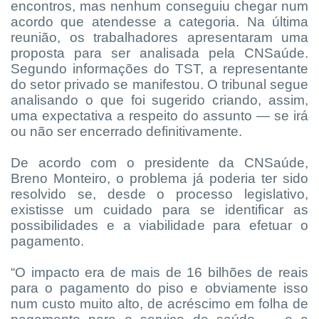
encontros, mas nenhum conseguiu chegar num
acordo que atendesse a categoria. Na última
reunião, os trabalhadores apresentaram uma
proposta para ser analisada pela CNSaúde.
Segundo informações do TST, a representante
do setor privado se manifestou. O tribunal segue
analisando o que foi sugerido criando, assim,
uma expectativa a respeito do assunto — se irá
ou não ser encerrado definitivamente.
De acordo com o presidente da CNSaúde,
Breno Monteiro, o problema já poderia ter sido
resolvido se, desde o processo legislativo,
existisse um cuidado para se identificar as
possibilidades e a viabilidade para efetuar o
pagamento.
“O impacto era de mais de 16 bilhões de reais
para o pagamento do piso e obviamente isso
num custo muito alto, de acréscimo em folha de