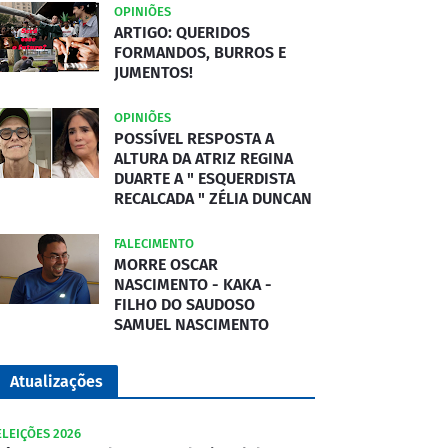
OPINIÕES
ARTIGO: QUERIDOS
FORMANDOS, BURROS E
JUMENTOS!
OPINIÕES
POSSÍVEL RESPOSTA A
ALTURA DA ATRIZ REGINA
DUARTE A " ESQUERDISTA
RECALCADA " ZÉLIA DUNCAN
FALECIMENTO
MORRE OSCAR
NASCIMENTO - KAKA -
FILHO DO SAUDOSO
SAMUEL NASCIMENTO
Atualizações
ELEIÇÕES 2026