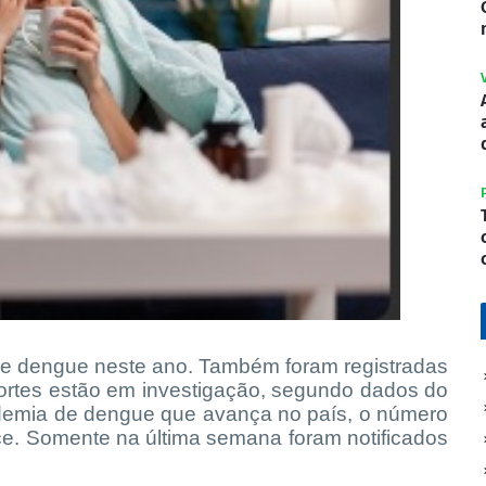
 de dengue neste ano. Também foram registradas
rtes estão em investigação, segundo dados do
idemia de dengue que avança no país, o número
e. Somente na última semana foram notificados