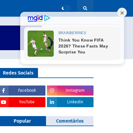
Redes Sociais
Facebook
Instagram
YouTube
Linkedin
Popular
Comentários