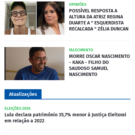
OPINIÕES
POSSÍVEL RESPOSTA A
ALTURA DA ATRIZ REGINA
DUARTE A " ESQUERDISTA
RECALCADA " ZÉLIA DUNCAN
FALECIMENTO
MORRE OSCAR NASCIMENTO
- KAKA - FILHO DO
SAUDOSO SAMUEL
NASCIMENTO
Atualizações
ELEIÇÕES 2026
Lula declara patrimônio 35,7% menor à Justiça Eleitoral
em relação a 2022