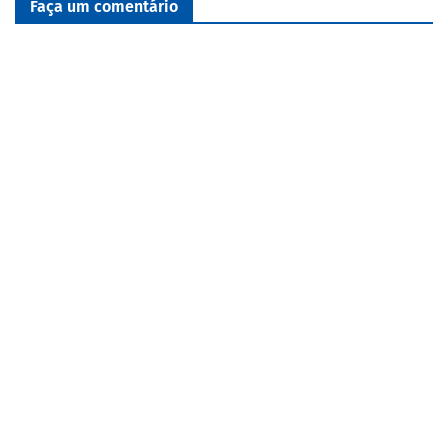
Faça um comentário