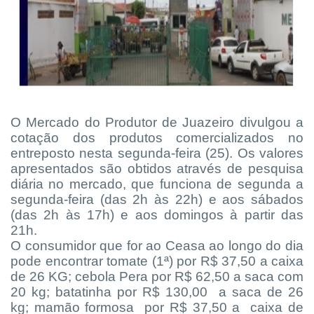
O Mercado do Produtor de Juazeiro divulgou a
cotação dos produtos comercializados no
entreposto nesta segunda-feira (25). Os valores
apresentados são obtidos através de pesquisa
diária no mercado, que funciona de segunda a
segunda-feira (das 2h às 22h) e aos sábados
(das 2h às 17h) e aos domingos à partir das
21h.
O consumidor que for ao Ceasa ao longo do dia
pode encontrar tomate (1ª) por R$ 37,50 a caixa
de 26 KG; cebola Pera por R$ 62,50 a saca com
20 kg; batatinha por R$ 130,00 a saca de 26
kg; mamão formosa por R$ 37,50 a caixa de