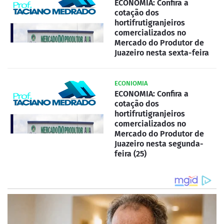
ECONOMIA: Confira a
cotação dos
hortifrutigranjeiros
comercializados no
Mercado do Produtor de
Juazeiro nesta sexta-feira
ECONIOMIA
ECONOMIA: Confira a
cotação dos
hortifrutigranjeiros
comercializados no
Mercado do Produtor de
Juazeiro nesta segunda-
feira (25)