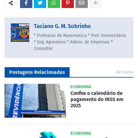
Taciano G. M. Sobrinho
* Professor de Matematica * Prof. Universitário
* Eng. Agronômo * Admin. de Empresas *
Consultor
Postagens Relacionadas
Ver todos
ECONIOMIA
Confira o calendário de
pagamento do INSS em
2025
ECONIOMIA