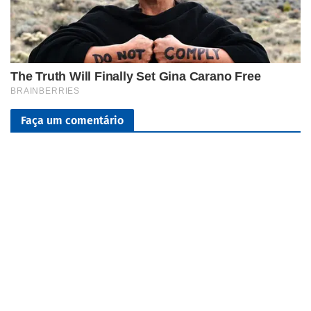
Faça um comentário