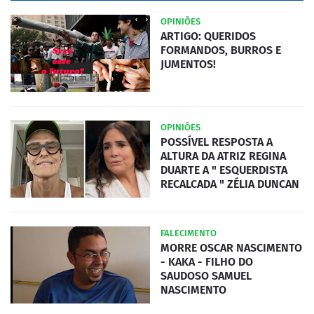
OPINIÕES
ARTIGO: QUERIDOS
FORMANDOS, BURROS E
JUMENTOS!
OPINIÕES
POSSÍVEL RESPOSTA A
ALTURA DA ATRIZ REGINA
DUARTE A " ESQUERDISTA
RECALCADA " ZÉLIA DUNCAN
FALECIMENTO
MORRE OSCAR NASCIMENTO
- KAKA - FILHO DO
SAUDOSO SAMUEL
NASCIMENTO