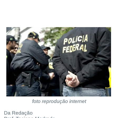
foto reprodução internet
Da Redação