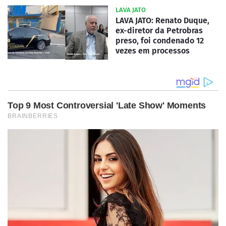
LAVA JATO
LAVA JATO: Renato Duque,
ex-diretor da Petrobras
preso, foi condenado 12
vezes em processos