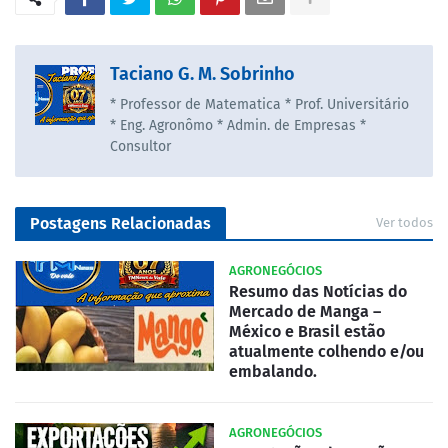
Taciano G. M. Sobrinho
* Professor de Matematica * Prof. Universitário
* Eng. Agronômo * Admin. de Empresas *
Consultor
Postagens Relacionadas
Ver todos
AGRONEGÓCIOS
Resumo das Notícias do
Mercado de Manga –
México e Brasil estão
atualmente colhendo e/ou
embalando.
AGRONEGÓCIOS