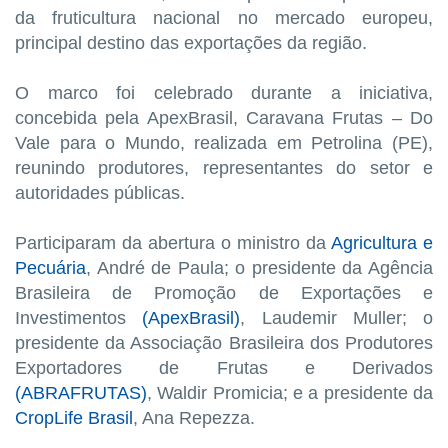
da fruticultura nacional no mercado europeu,
principal destino das exportações da região.
O marco foi celebrado durante a iniciativa,
concebida pela ApexBrasil, Caravana Frutas – Do
Vale para o Mundo, realizada em Petrolina (PE),
reunindo produtores, representantes do setor e
autoridades públicas.
Participaram da abertura o ministro da
Agricultura e
Pecuária
, André de Paula; o presidente da Agência
Brasileira de Promoção de Exportações e
Investimentos
(ApexBrasil)
, Laudemir Muller; o
presidente da Associação Brasileira dos Produtores
Exportadores de Frutas e Derivados
(ABRAFRUTAS)
, Waldir Promicia; e a presidente da
CropLife Brasil
, Ana Repezza.