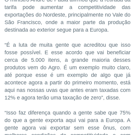
tarifa pode aumentar a competitividade das
exportações do Nordeste, principalmente no Vale do
São Francisco, onde a maior parte da produção
destinada ao exterior segue para a Europa.
“É a luta de muita gente que acreditou que isso
fosse possível. E esse acordo que vai beneficiar
cerca de 5.000 itens, a grande maioria desses
produtos vem do Agro. É um exemplo muito claro,
até porque esse é um exemplo de algo que já
acontece agora a partir do primeiro momento, está
aqui nas nossas uvas que antes eram taxadas com
12% e agora terão uma taxação de zero”, disse.
“Isso faz diferença quando a gente sabe que 75%
do que a gente exporta aqui vai para a Europa. A
gente agora vai exportar sem esse ônus, com