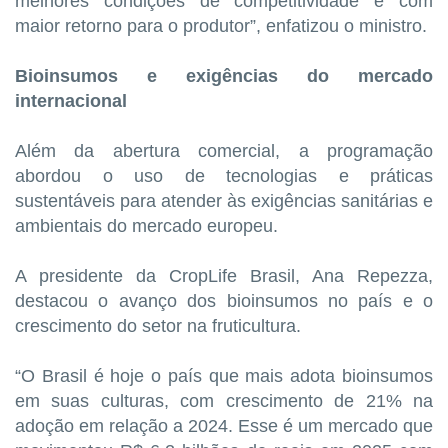
melhores condições de competitividade e com
maior retorno para o produtor”, enfatizou o ministro.
Bioinsumos e exigências do mercado
internacional
Além da abertura comercial, a programação
abordou o uso de tecnologias e práticas
sustentáveis para atender às exigências sanitárias e
ambientais do mercado europeu.
A presidente da CropLife Brasil, Ana Repezza,
destacou o avanço dos bioinsumos no país e o
crescimento do setor na fruticultura.
“O Brasil é hoje o país que mais adota bioinsumos
em suas culturas, com crescimento de 21% na
adoção em relação a 2024. Esse é um mercado que