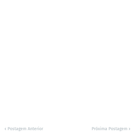
Postagem Anterior
Próxima Postagem