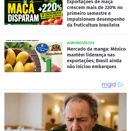
Exportações de maçã
crescem mais de 220% no
primeiro semestre e
impulsionam desempenho
da fruticultura brasileira
AGRONEGÓCIOS
Mercado da manga: México
mantém liderança nas
exportações; Brasil ainda
não iniciou embarques