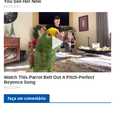
Faça um comentário