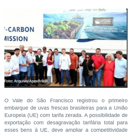
O Vale do São Francisco registrou o primeiro
embarque de uvas frescas brasileiras para a União
Europeia (UE) com tarifa zerada. A possibilidade de
exportação com desagravação tarifária total para
esses bens à UE, deve ampliar a competitividade