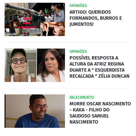
OPINIÕES
ARTIGO: QUERIDOS
FORMANDOS, BURROS E
JUMENTOS!
OPINIÕES
POSSÍVEL RESPOSTA A
ALTURA DA ATRIZ REGINA
DUARTE A " ESQUERDISTA
RECALCADA " ZÉLIA DUNCAN
FALECIMENTO
MORRE OSCAR NASCIMENTO
- KAKA - FILHO DO
SAUDOSO SAMUEL
NASCIMENTO