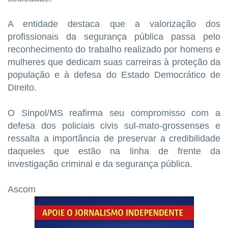
A entidade destaca que a valorização dos
profissionais da segurança pública passa pelo
reconhecimento do trabalho realizado por homens e
mulheres que dedicam suas carreiras à proteção da
população e à defesa do Estado Democrático de
Direito.
O Sinpol/MS reafirma seu compromisso com a
defesa dos policiais civis sul-mato-grossenses e
ressalta a importância de preservar a credibilidade
daqueles que estão na linha de frente da
investigação criminal e da segurança pública.
Ascom