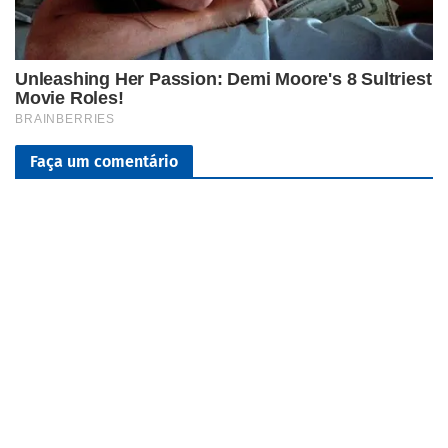
Faça um comentário