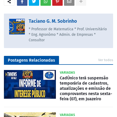
Taciano G. M. Sobrinho
* Professor de Matematica * Prof. Universitário
* Eng. Agronômo * Admin. de Empresas *
Consultor
Postagens Relacionadas
Ver todos
VARIADAS
CadÚnico terá suspensão
temporária de cadastros,
atualizações e emissão de
comprovantes nesta sexta-
feira (07), em Juazeiro
VARIADAS