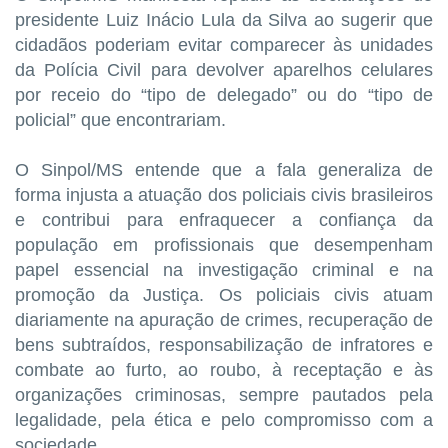
presidente Luiz Inácio Lula da Silva ao sugerir que
cidadãos poderiam evitar comparecer às unidades
da Polícia Civil para devolver aparelhos celulares
por receio do “tipo de delegado” ou do “tipo de
policial” que encontrariam.
O Sinpol/MS entende que a fala generaliza de
forma injusta a atuação dos policiais civis brasileiros
e contribui para enfraquecer a confiança da
população em profissionais que desempenham
papel essencial na investigação criminal e na
promoção da Justiça. Os policiais civis atuam
diariamente na apuração de crimes, recuperação de
bens subtraídos, responsabilização de infratores e
combate ao furto, ao roubo, à receptação e às
organizações criminosas, sempre pautados pela
legalidade, pela ética e pelo compromisso com a
sociedade.