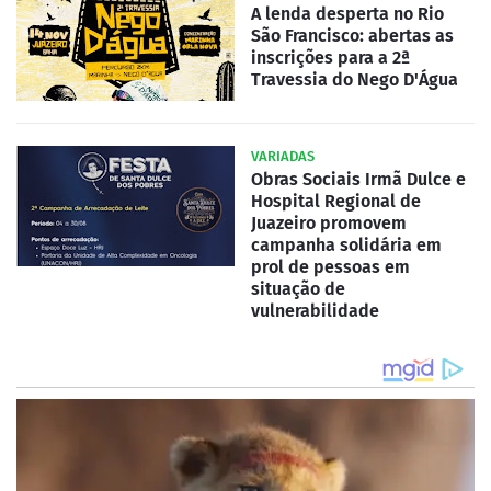
A lenda desperta no Rio
São Francisco: abertas as
inscrições para a 2ª
Travessia do Nego D'Água
VARIADAS
Obras Sociais Irmã Dulce e
Hospital Regional de
Juazeiro promovem
campanha solidária em
prol de pessoas em
situação de
vulnerabilidade