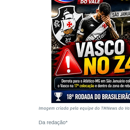
Imagem criada pela equipe do TMNews do Val
Da redação*