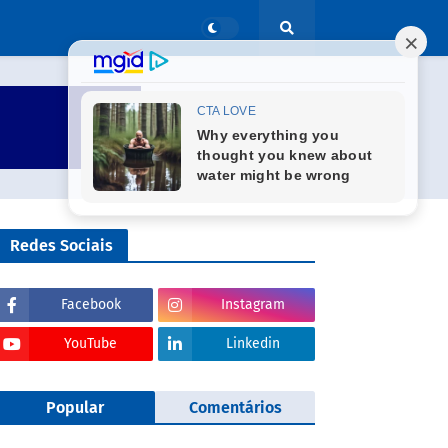
Redes Sociais
Facebook
Instagram
YouTube
Linkedin
Popular
Comentários