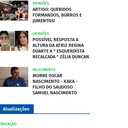
OPINIÕES
ARTIGO: QUERIDOS
FORMANDOS, BURROS E
JUMENTOS!
OPINIÕES
POSSÍVEL RESPOSTA A
ALTURA DA ATRIZ REGINA
DUARTE A " ESQUERDISTA
RECALCADA " ZÉLIA DUNCAN
FALECIMENTO
MORRE OSCAR
NASCIMENTO - KAKA -
FILHO DO SAUDOSO
SAMUEL NASCIMENTO
Atualizações
EDUCAÇÃO