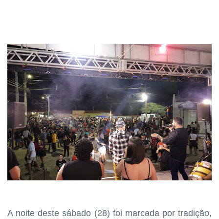
A noite deste sábado (28) foi marcada por tradição,