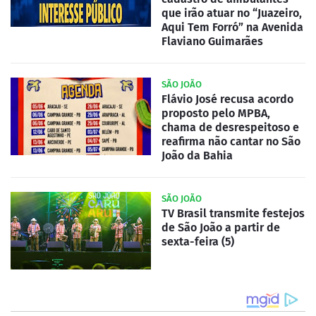
que irão atuar no “Juazeiro,
Aqui Tem Forró” na Avenida
Flaviano Guimarães
SÃO JOÃO
Flávio José recusa acordo
proposto pelo MPBA,
chama de desrespeitoso e
reafirma não cantar no São
João da Bahia
SÃO JOÃO
TV Brasil transmite festejos
de São João a partir de
sexta-feira (5)