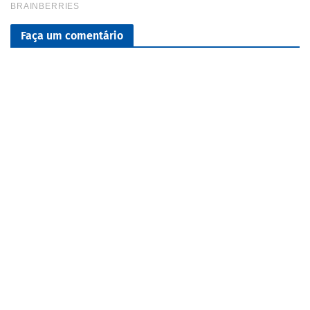
Faça um comentário