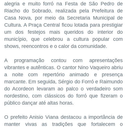
alegria e muito forró na Festa de São Pedro de
Riacho do Sobrado, realizada pela Prefeitura de
Casa Nova, por meio da Secretaria Municipal de
Cultura. A Praça Central ficou lotada para prestigiar
um dos festejos mais queridos do interior do
município, que celebrou a cultura popular com
shows, reencontros e o calor da comunidade.
A programação contou com apresentações
vibrantes e autênticas. O cantor Nino Vaqueiro abriu
a noite com repertório animado e presença
marcante. Em seguida, Sérgio do Forró e Raimundo
do Acordeon levaram ao palco o verdadeiro som
nordestino, com clássicos do forró que fizeram o
público dançar até altas horas.
O prefeito Anisio Viana destacou a importância de
manter vivas as tradições que fortalecem o