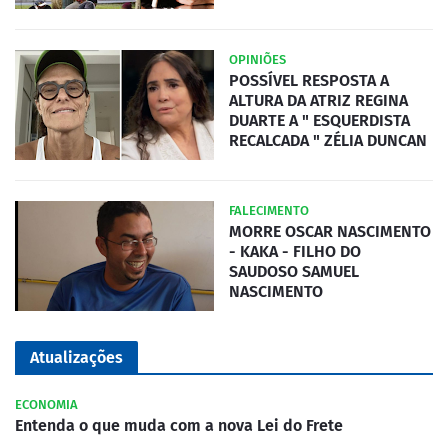
OPINIÕES
POSSÍVEL RESPOSTA A
ALTURA DA ATRIZ REGINA
DUARTE A " ESQUERDISTA
RECALCADA " ZÉLIA DUNCAN
FALECIMENTO
MORRE OSCAR NASCIMENTO
- KAKA - FILHO DO
SAUDOSO SAMUEL
NASCIMENTO
Atualizações
ECONOMIA
Entenda o que muda com a nova Lei do Frete