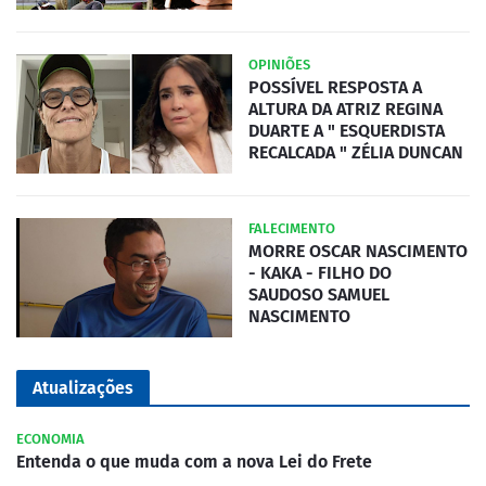
OPINIÕES
POSSÍVEL RESPOSTA A
ALTURA DA ATRIZ REGINA
DUARTE A " ESQUERDISTA
RECALCADA " ZÉLIA DUNCAN
FALECIMENTO
MORRE OSCAR NASCIMENTO
- KAKA - FILHO DO
SAUDOSO SAMUEL
NASCIMENTO
Atualizações
ECONOMIA
Entenda o que muda com a nova Lei do Frete