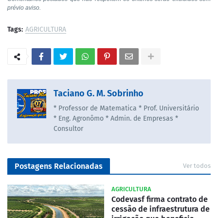
prévio aviso.
Tags:
AGRICULTURA
Taciano G. M. Sobrinho
* Professor de Matematica * Prof. Universitário
* Eng. Agronômo * Admin. de Empresas *
Consultor
Postagens Relacionadas
Ver todos
AGRICULTURA
Codevasf firma contrato de
cessão de infraestrutura de