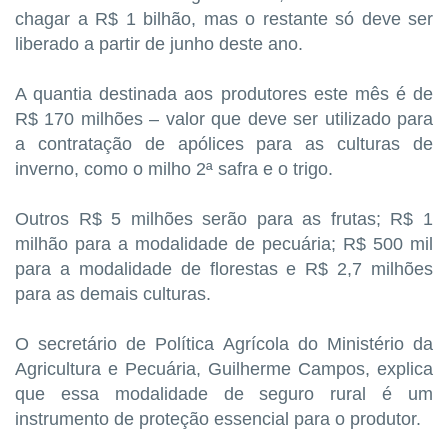
chagar a R$ 1 bilhão, mas o restante só deve ser
liberado a partir de junho deste ano.
A quantia destinada aos produtores este mês é de
R$ 170 milhões – valor que deve ser utilizado para
a contratação de apólices para as culturas de
inverno, como o milho 2ª safra e o trigo.
Outros R$ 5 milhões serão para as frutas; R$ 1
milhão para a modalidade de pecuária; R$ 500 mil
para a modalidade de florestas e R$ 2,7 milhões
para as demais culturas.
O secretário de Política Agrícola do Ministério da
Agricultura e Pecuária, Guilherme Campos, explica
que essa modalidade de seguro rural é um
instrumento de proteção essencial para o produtor.