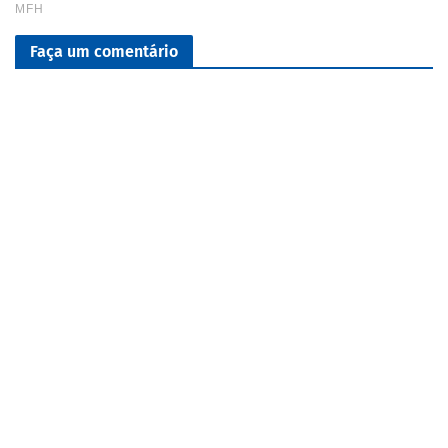
Faça um comentário