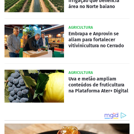
irrigação que beneficia
área no Norte baiano
AGRICULTURA
Embrapa e Anprovin se
aliam para fortalecer
vitivinicultura no Cerrado
AGRICULTURA
Uva e melão ampliam
conteúdos de fruticultura
na Plataforma Ater+ Digital