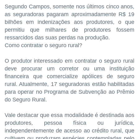
Segundo Campos, somente nos últimos cinco anos,
as seguradoras pagaram aproximadamente R$ 19
bilhões em indenizações aos produtores, o que
permitiu que milhares de produtores fossem
ressarcidos das suas perdas na produção.
Como contratar o seguro rural?
O produtor interessado em contratar o seguro rural
deve procurar um corretor ou uma instituição
financeira que comercialize apólices de seguro
rural. Atualmente, 17 seguradoras estão habilitadas
para operar no Programa de Subvenção ao Prêmio
do Seguro Rural.
Vale destacar que essa modalidade é destinada aos
produtores, pessoa física ou jurídica,
independentemente de acesso ao crédito rural, que
cultivem ou produzam espécies contempladas pelo