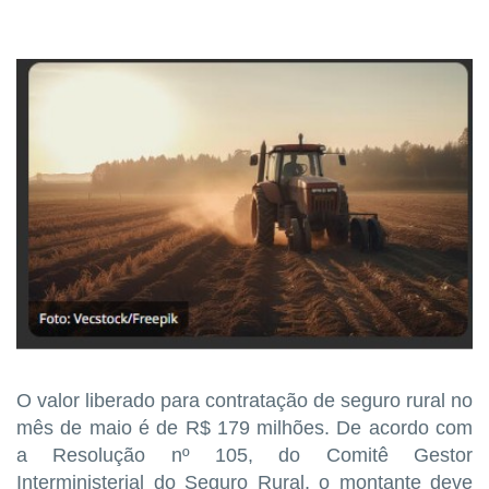
O valor liberado para contratação de seguro rural no
mês de maio é de R$ 179 milhões. De acordo com
a Resolução nº 105, do Comitê Gestor
Interministerial do Seguro Rural, o montante deve