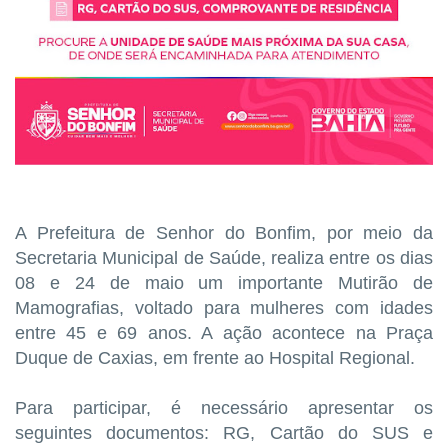
A Prefeitura de Senhor do Bonfim, por meio da
Secretaria Municipal de Saúde, realiza entre os dias
08 e 24 de maio um importante Mutirão de
Mamografias, voltado para mulheres com idades
entre 45 e 69 anos. A ação acontece na Praça
Duque de Caxias, em frente ao Hospital Regional.
Para participar, é necessário apresentar os
seguintes documentos: RG, Cartão do SUS e