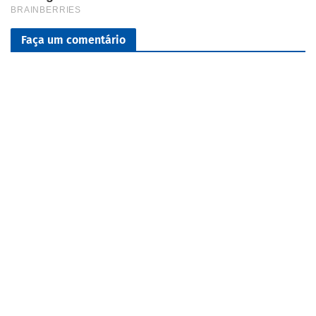
Faça um comentário