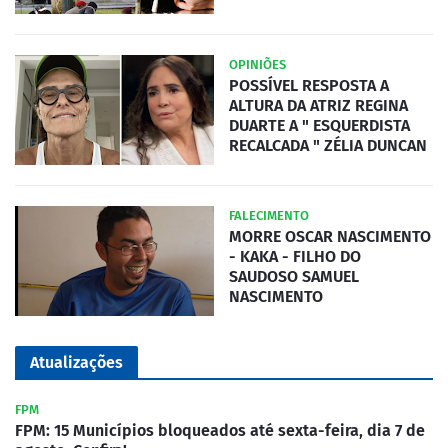
OPINIÕES
POSSÍVEL RESPOSTA A
ALTURA DA ATRIZ REGINA
DUARTE A " ESQUERDISTA
RECALCADA " ZÉLIA DUNCAN
FALECIMENTO
MORRE OSCAR NASCIMENTO
- KAKA - FILHO DO
SAUDOSO SAMUEL
NASCIMENTO
Atualizações
FPM
FPM: 15 Municípios bloqueados até sexta-feira, dia 7 de