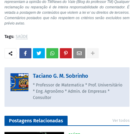
representam a opinião do TMNews do Vale (Blog do professor TM) Qualquer
reclamação ou reparação é de inteira responsabilidade do comentador. É
vetada a postagem de conteúdos que violem a lei e/ ou direitos de terceiros.
Comentários postados que não respeitem os critérios serão excluídos sem
prévio aviso.
Tags:
SAÚDE
Taciano G. M. Sobrinho
* Professor de Matematica * Prof. Universitário
* Eng. Agronômo * Admin. de Empresas *
Consultor
Postagens Relacionadas
Ver todos