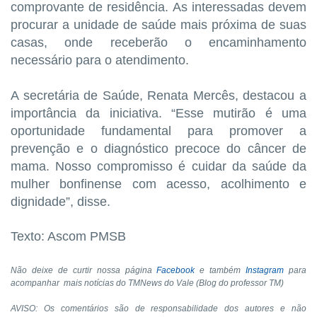
comprovante de residência. As interessadas devem
procurar a unidade de saúde mais próxima de suas
casas, onde receberão o encaminhamento
necessário para o atendimento.
A secretária de Saúde, Renata Mercês, destacou a
importância da iniciativa. “Esse mutirão é uma
oportunidade fundamental para promover a
prevenção e o diagnóstico precoce do câncer de
mama. Nosso compromisso é cuidar da saúde da
mulher bonfinense com acesso, acolhimento e
dignidade”, disse.
Texto: Ascom PMSB
Não deixe de curtir nossa página
Facebook
e também
Instagram
para
acompanhar mais notícias do TMNews do Vale (Blog do professor TM)
AVISO: Os comentários são de responsabilidade dos autores e não