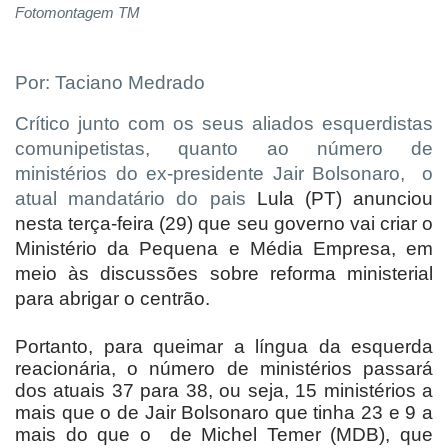
Fotomontagem TM
Por: Taciano Medrado
Crítico junto com os seus aliados esquerdistas
comunipetistas, quanto ao número de
ministérios do ex-presidente Jair Bolsonaro,
o
atual mandatário do pais
Lula (PT) anunciou
nesta terça-feira (29) que seu governo vai criar o
Ministério da Pequena e Média Empresa, em
meio às discussões sobre reforma ministerial
para abrigar o centrão.
Portanto, para queimar a língua da esquerda
reacionária, o número de ministérios passará
dos atuais 37 para 38, ou seja, 15 ministérios a
mais que o de Jair Bolsonaro que tinha 23 e 9 a
mais do que o
de Michel Temer (MDB), que