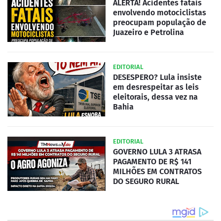
ALERTA! Acidentes fatais
envolvendo motociclistas
preocupam população de
Juazeiro e Petrolina
EDITORIAL
DESESPERO? Lula insiste
em desrespeitar as leis
eleitorais, dessa vez na
Bahia
EDITORIAL
GOVERNO LULA 3 ATRASA
PAGAMENTO DE R$ 141
MILHÕES EM CONTRATOS
DO SEGURO RURAL