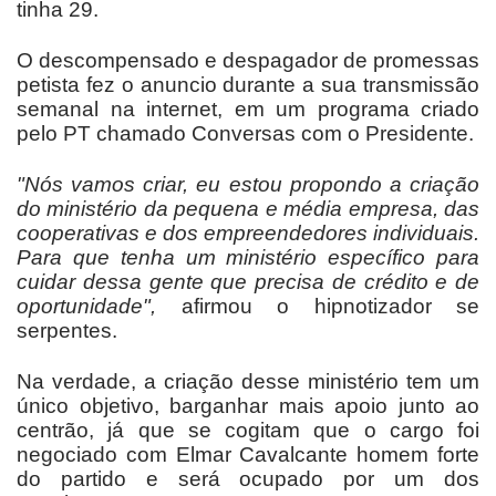
tinha 29.
O descompensado e despagador de promessas
petista fez o anuncio durante a sua transmissão
semanal na internet, em um programa criado
pelo PT chamado Conversas com o Presidente.
"Nós vamos criar, eu estou propondo a criação
do ministério da pequena e média empresa, das
cooperativas e dos empreendedores individuais.
Para que tenha um ministério específico para
cuidar dessa gente que precisa de crédito e de
oportunidade",
afirmou o hipnotizador se
serpentes.
Na verdade, a criação desse ministério tem um
único objetivo, barganhar mais apoio junto ao
centrão, já que se cogitam que o cargo foi
negociado com Elmar Cavalcante homem forte
do partido e será ocupado por um dos