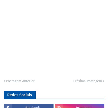
Postagem Anterior
Próxima Postagem
Redes Sociais
Facebook
Instagram