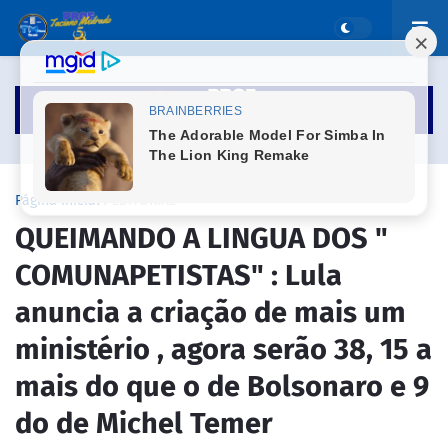
Página inicial
EDITORIAL
QUEIMANDO A LINGUA DOS "
COMUNAPETISTAS" : Lula
anuncia a criação de mais um
ministério , agora serão 38, 15 a
mais do que o de Bolsonaro e 9
do de Michel Temer