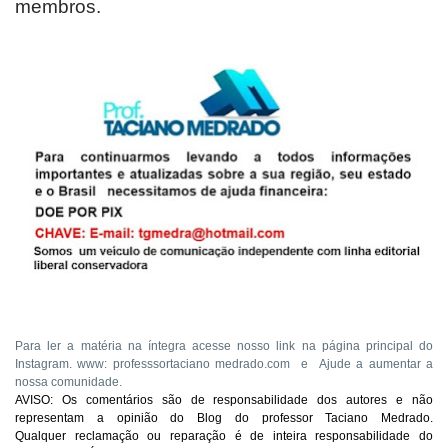
membros.
Para ler a matéria na íntegra acesse nosso link na página principal do
Instagram. www: professsortaciano medrado.com e Ajude a aumentar a
nossa comunidade.
AVISO: Os comentários são de responsabilidade dos autores e não
representam a opinião do Blog do professor Taciano Medrado.
Qualquer reclamação ou reparação é de inteira responsabilidade do