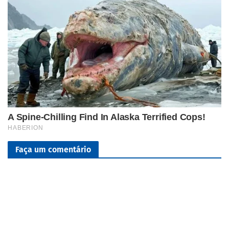
Faça um comentário