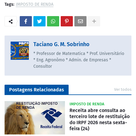
Tags:
IMPOSTO DE RENDA
Taciano G. M. Sobrinho
* Professor de Matematica * Prof. Universitário
* Eng. Agronômo * Admin. de Empresas *
Consultor
Postagens Relacionadas
Ver todos
IMPOSTO DE RENDA
Receita abre consulta ao
terceiro lote de restituição
do IRPF 2026 nesta sexta-
feira (24)