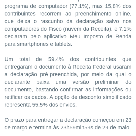
programa de computador (77,1%), mas 15,8% dos
contribuintes recorrem ao preenchimento online,
que deixa o rascunho da declaração salvo nos
computadores do Fisco (nuvem da Receita), e 7,1%
declaram pelo aplicativo Meu Imposto de Renda
para smartphones e tablets.
Um total de 59,4% dos contribuintes que
entregaram o documento à Receita Federal usaram
a declaração pré-preenchida, por meio da qual o
declarante baixa uma versão preliminar do
documento, bastando confirmar as informações ou
retificar os dados. A opção de desconto simplificado
representa 55,5% dos envios.
O prazo para entregar a declaração começou em 23
de março e termina às 23h59min59s de 29 de maio.