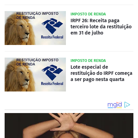
IMPOSTO DE RENDA
IRPF 26: Receita paga
terceiro lote da restituição
em 31 de julho
IMPOSTO DE RENDA
Lote especial de
restituição do IRPF começa
a ser pago nesta quarta