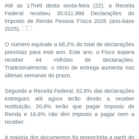
Até as 17h49 desta sexta-feira (22), a Receita
Federal recebeu 30.011.986 Declarações do
Imposto de Renda Pessoa Física 2026 (ano-base
2025).
O número equivale a 68,2% do total de declarações
previstas para este ano. Este ano, o Fisco espera
receber 44 milhões de declarações.
Tradicionalmente, o ritmo de entrega aumenta nas
últimas semanas do prazo.
Segundo a Receita Federal, 62,6% das declarações
entregues até agora terão direito a receber
restituição, 20,8% terão que pagar Imposto de
Renda e 16,6% não têm imposto a pagar nem a
receber.
A maioria dos documentos foi preenchida a partir do