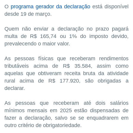
O
programa gerador da declaração
está disponível
desde 19 de março.
Quem não enviar a declaração no prazo pagará
multa de R$ 165,74 ou 1% do imposto devido,
prevalecendo o maior valor.
As pessoas físicas que receberam rendimentos
tributáveis acima de R$ 35.584, assim como
aquelas que obtiveram receita bruta da atividade
rural acima de R$ 177.920, são obrigadas a
declarar.
As pessoas que receberam até dois salários
mínimos mensais em 2025 estão dispensadas de
fazer a declaração, salvo se se enquadrarem em
outro critério de obrigatoriedade.