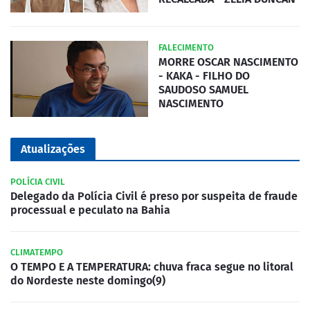
FALECIMENTO
MORRE OSCAR NASCIMENTO
- KAKA - FILHO DO
SAUDOSO SAMUEL
NASCIMENTO
Atualizações
POLÍCIA CIVIL
Delegado da Polícia Civil é preso por suspeita de fraude
processual e peculato na Bahia
CLIMATEMPO
O TEMPO E A TEMPERATURA: chuva fraca segue no litoral
do Nordeste neste domingo(9)