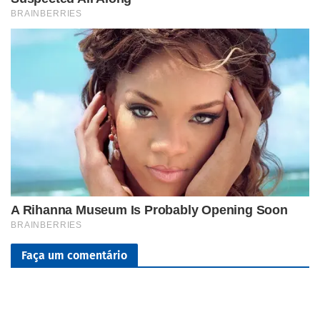
Faça um comentário