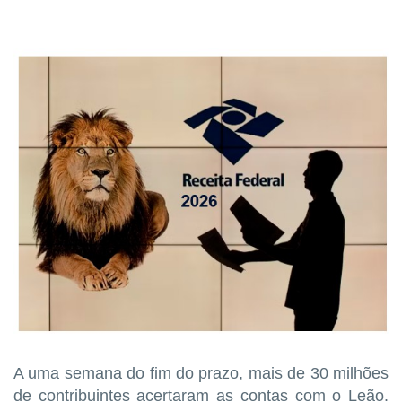
A uma semana do fim do prazo, mais de 30 milhões
de contribuintes acertaram as contas com o Leão.