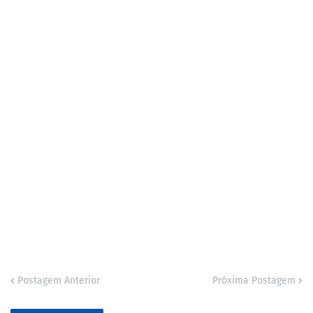
Postagem Anterior
Próxima Postagem